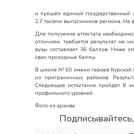
и прошёл единый государственный э
2,7 тысячи выпускников региона. На 
Для получения аттестата необходимо
отличием, требуется результат не 
вузы составляет 36 баллов. Ниже эт
свои проходные баллы.
В школе № 60 имени героев Курской 
из приграничных районов. Результ
Следующее испытание пройдёт 8 ию
профильного уровней.
Фото из архива
Подписывайтесь,