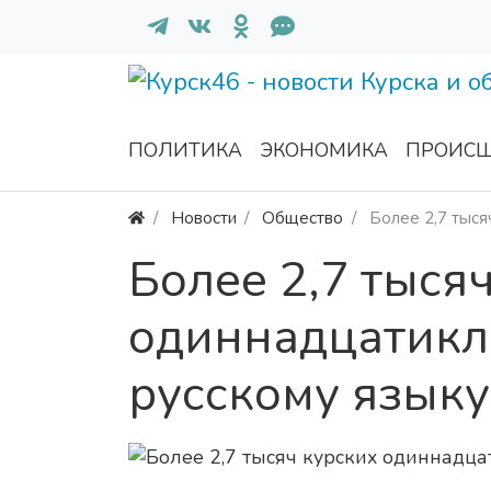
ПОЛИТИКА
ЭКОНОМИКА
ПРОИСШ
Новости
Общество
Более 2,7 тыся
Более 2,7 тыся
одиннадцатикл
русскому языку