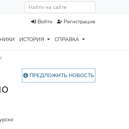
Войти
Регистрация
НИКИ
ИСТОРИЯ
СПРАВКА
у
ПРЕДЛОЖИТЬ НОВОСТЬ
по
урско