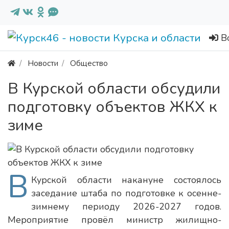
В
Новости
Общество
В Курской области обсудили
подготовку объектов ЖКХ к
зиме
В
Курской области накануне состоялось
заседание штаба по подготовке к осенне-
зимнему периоду 2026-2027 годов.
Мероприятие провёл министр жилищно-