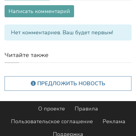
Написать комментарий
Нет комментариев. Ваш будет первым!
Читайте также
ПРЕДЛОЖИТЬ НОВОСТЬ
О проекте
Правила
Пользовательское соглашение
Реклама
Поддержка