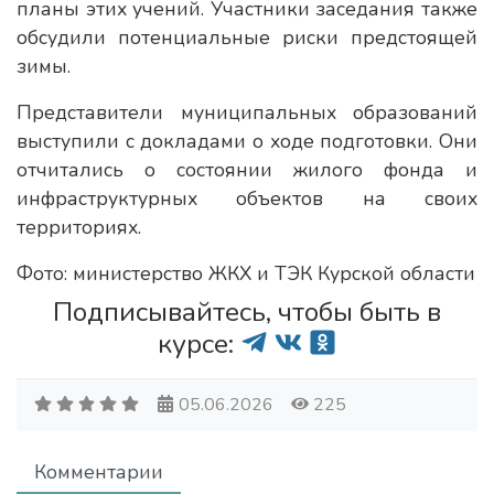
планы этих учений. Участники заседания также
обсудили потенциальные риски предстоящей
зимы.
Представители муниципальных образований
выступили с докладами о ходе подготовки. Они
отчитались о состоянии жилого фонда и
инфраструктурных объектов на своих
территориях.
Фото: министерство ЖКХ и ТЭК Курской области
Подписывайтесь, чтобы быть в
курсе:
05.06.2026
225
Комментарии