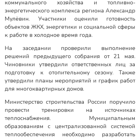
коммунального хозяйства и топливно-
энергетического комплекса региона Александр
Мулёвин. Участники оценили готовность
объектов ЖКХ, энергетики и социальной сферы
к работе в холодное время года.
На заседании проверили выполнение
решений предыдущего собрания от 21 мая.
Чиновники утвердили ответственных лиц за
подготовку к отопительному сезону. Также
утвердили планы мероприятий и график работ
для многоквартирных домов.
Министерство строительства России поручило
провести тренировки на источниках
теплоснабжения. Муниципальным
образованиям с централизованной системой
теплообеспечения необходимо разработать