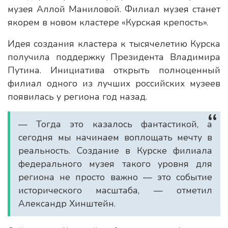
музея Аллой Маниловой. Филиал музея станет
якорем в новом кластере «Курская крепость».
Идея создания кластера к тысячелетию Курска
получила поддержку Президента Владимира
Путина. Инициатива открыть полноценный
филиал одного из лучших российских музеев
появилась у региона год назад.
— Тогда это казалось фантастикой, а
сегодня мы начинаем воплощать мечту в
реальность. Создание в Курске филиала
федерального музея такого уровня для
региона не просто важно — это событие
исторического масштаба, — отметил
Александр Хинштейн.