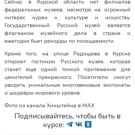
Сейчас в Курской области нет филиалов
федеральных музеев, несмотря на огромный
интерес курян к культуре и искусству.
Государственный Русский музей является
флагманом музейного дела в стране и
ежегодно бьет рекорды по посещаемости.
Кроме того, на улице Радищева в Курске
откроют гостиную Русского музея, которая
станет еще одной точкой притяжения для
ценителей прекрасного. Посетители смогут
увидеть уникальные многовековые экспонаты
и шедевры мирового уровня.
Фото из канала Хинштейна в МАХ
Подписывайтесь, чтобы быть в
курсе: