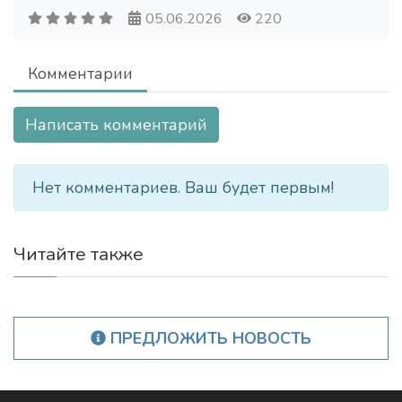
05.06.2026
220
Комментарии
Написать комментарий
Нет комментариев. Ваш будет первым!
Читайте также
ПРЕДЛОЖИТЬ НОВОСТЬ