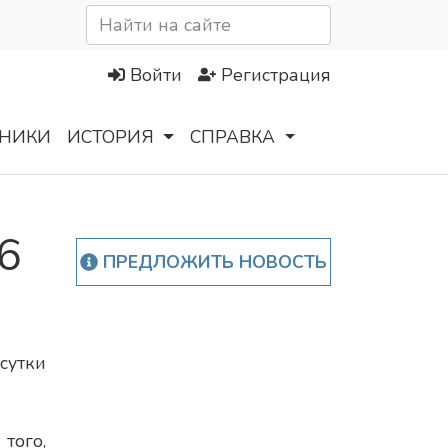
Войти
Регистрация
НИКИ
ИСТОРИЯ
СПРАВКА
6
ПРЕДЛОЖИТЬ НОВОСТЬ
утки
того,