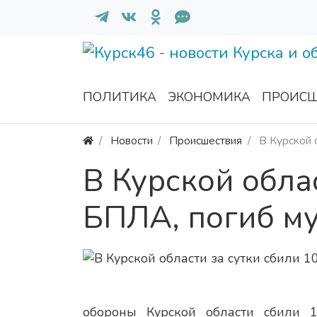
ПОЛИТИКА
ЭКОНОМИКА
ПРОИСШ
Новости
Происшествия
В Курской 
В Курской обла
БПЛА, погиб м
обороны Курской области сбили 1