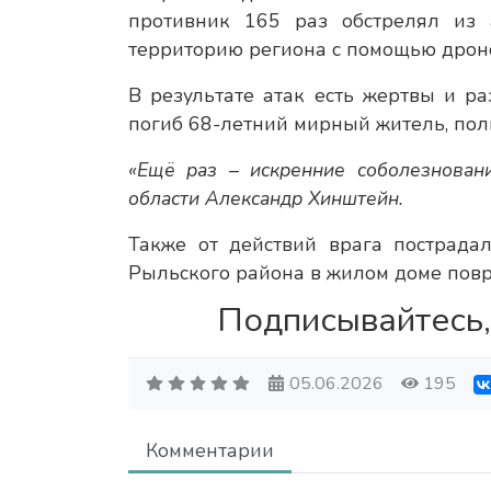
противник 165 раз обстрелял из
территорию региона с помощью дрон
В результате атак есть жертвы и р
погиб 68-летний мирный житель, пол
«Ещё раз – искренние соболезнован
области Александр Хинштейн.
Также от действий врага пострада
Рыльского района в жилом доме повр
Подписывайтесь,
05.06.2026
195
Комментарии