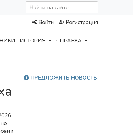
Войти
Регистрация
НИКИ
ИСТОРИЯ
СПРАВКА
ПРЕДЛОЖИТЬ НОВОСТЬ
ха
2026
ано
ерами