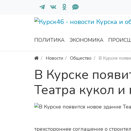
ПОЛИТИКА
ЭКОНОМИКА
ПРОИСШ
Новости
Общество
В Курске появи
В Курске появи
Театра кукол и
трехстороннее соглашение о строител