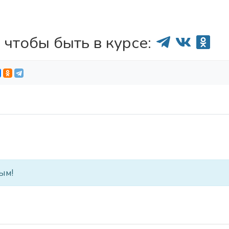
 чтобы быть в курсе:
ым!