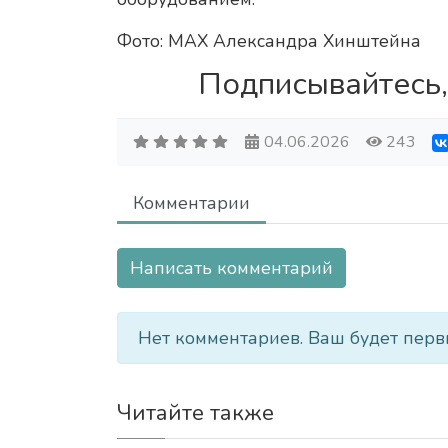
Фото: МАХ Александра Хинштейна
Подписывайтесь,
04.06.2026
243
Комментарии
Написать комментарий
Нет комментариев. Ваш будет перв
Читайте также