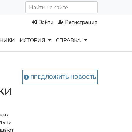
Войти
Регистрация
НИКИ
ИСТОРИЯ
СПРАВКА
ПРЕДЛОЖИТЬ НОВОСТЬ
жи
ских
льни
ашают