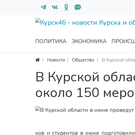
ПОЛИТИКА
ЭКОНОМИКА
ПРОИСШ
Новости
Общество
В Курской обла
В Курской обла
около 150 мер
ков и студентов в июне подготови