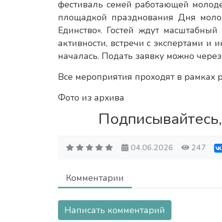
фестиваль семей работающей молодё
площадкой празднования Дня молод
Единство». Гостей ждут масштабный
активности, встречи с экспертами и
началась. Подать заявку можно через
Все мероприятия проходят в рамках 
Фото из архива
Подписывайтесь,
04.06.2026
247
Комментарии
Написать комментарий