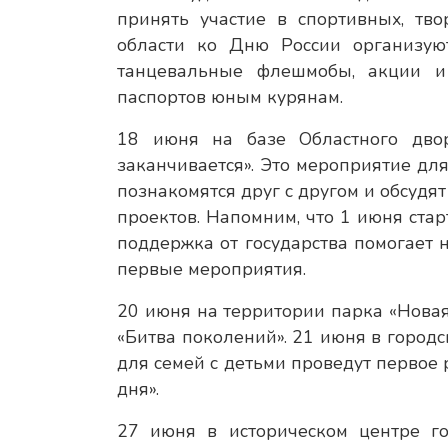
принять участие в спортивных, тво
области ко Дню России организую
танцевальные флешмобы, акции и
паспортов юным курянам.
18 июня на базе Областного дво
заканчивается». Это мероприятие дл
познакомятся друг с другом и обсудя
проектов. Напомним, что 1 июня ста
поддержка от государства помогает
первые мероприятия.
20 июня на территории парка «Новая
«Битва поколений». 21 июня в город
для семей с детьми проведут первое
дня».
27 июня в историческом центре го