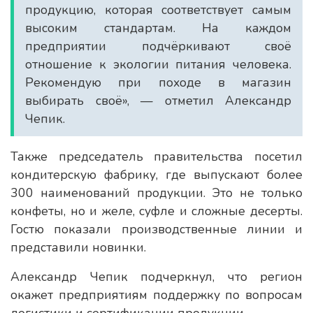
продукцию, которая соответствует самым
высоким стандартам. На каждом
предприятии подчёркивают своё
отношение к экологии питания человека.
Рекомендую при походе в магазин
выбирать своё», — отметил Александр
Чепик.
Также председатель правительства посетил
кондитерскую фабрику, где выпускают более
300 наименований продукции. Это не только
конфеты, но и желе, суфле и сложные десерты.
Гостю показали производственные линии и
представили новинки.
Александр Чепик подчеркнул, что регион
окажет предприятиям поддержку по вопросам