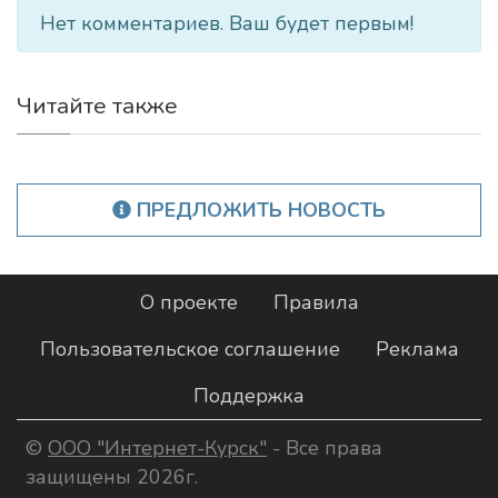
Нет комментариев. Ваш будет первым!
Читайте также
ПРЕДЛОЖИТЬ НОВОСТЬ
О проекте
Правила
Пользовательское соглашение
Реклама
Поддержка
©
ООО "Интернет-Курск"
- Все права
защищены 2026г.