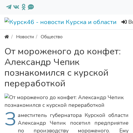
В
Новости
Общество
От мороженого до конфет:
Александр Чепик
познакомился с курской
переработкой
З
аместитель губернатора Курской области
Александр Чепик посетил предприятие
по производству мороженого. Ему