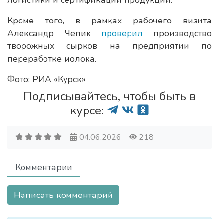
логистики и сертификации продукции.
Кроме того, в рамках рабочего визита
Александр Чепик
проверил
производство
творожных сырков на предприятии по
переработке молока.
Фото: РИА «Курск»
Подписывайтесь, чтобы быть в
курсе:
04.06.2026
218
Комментарии
Написать комментарий