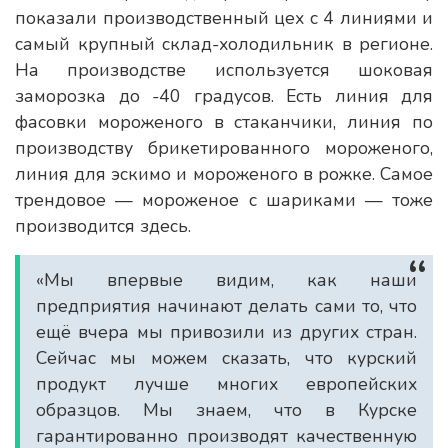
показали производственный цех с 4 линиями и
самый крупный склад-холодильник в регионе.
На производстве используется шоковая
заморозка до -40 градусов. Есть линия для
фасовки мороженого в стаканчики, линия по
производству брикетированного мороженого,
линия для эскимо и мороженого в рожке. Самое
трендовое — мороженое с шариками — тоже
производится здесь.
«Мы впервые видим, как наши
предприятия начинают делать сами то, что
ещё вчера мы привозили из других стран.
Сейчас мы можем сказать, что курский
продукт лучше многих европейских
образцов. Мы знаем, что в Курске
гарантированно производят качественную