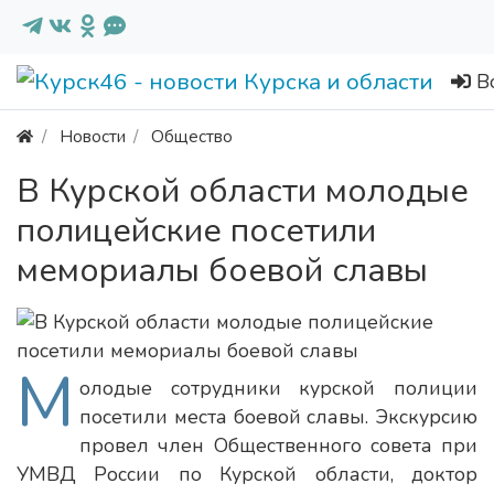
В
Новости
Общество
В Курской области молодые
полицейские посетили
мемориалы боевой славы
М
олодые сотрудники курской полиции
посетили места боевой славы. Экскурсию
провел член Общественного совета при
УМВД России по Курской области, доктор