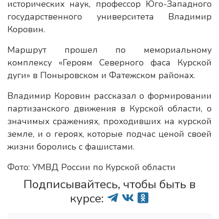
исторических наук, профессор Юго-Западного
государственного университета Владимир
Коровин.
Маршрут прошел по мемориальному
комплексу «Героям Северного фаса Курской
дуги» в Поныровском и Фатежском районах.
Владимир Коровин рассказал о формировании
партизанского движения в Курской области, о
значимых сражениях, проходивших на курской
земле, и о героях, которые подчас ценой своей
жизни боролись с фашистами.
Фото: УМВД России по Курской области
Подписывайтесь, чтобы быть в
курсе: