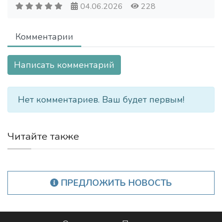
04.06.2026
228
Комментарии
Написать комментарий
Нет комментариев. Ваш будет первым!
Читайте также
ПРЕДЛОЖИТЬ НОВОСТЬ