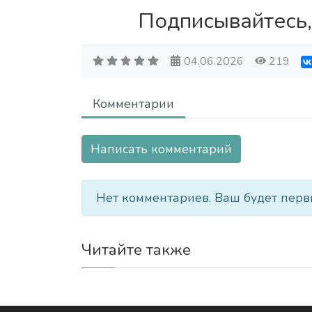
Подписывайтесь,
04.06.2026
219
Комментарии
Написать комментарий
Нет комментариев. Ваш будет перв
Читайте также