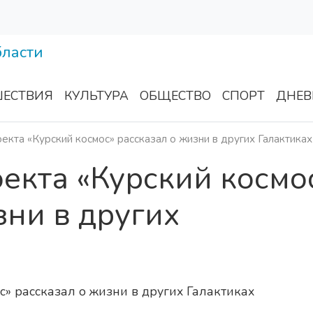
ЕСТВИЯ
КУЛЬТУРА
ОБЩЕСТВО
СПОРТ
ДНЕВ
екта «Курский космос» рассказал о жизни в других Галактиках
екта «Курский космо
зни в других