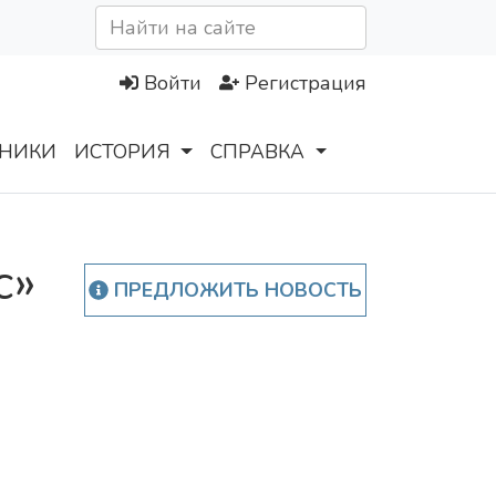
Войти
Регистрация
НИКИ
ИСТОРИЯ
СПРАВКА
с»
ПРЕДЛОЖИТЬ НОВОСТЬ