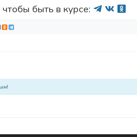
 чтобы быть в курсе:
ым!