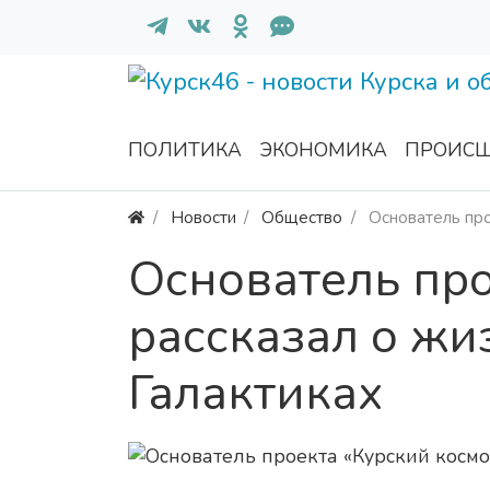
ПОЛИТИКА
ЭКОНОМИКА
ПРОИСШ
Новости
Общество
Основатель про
Основатель про
рассказал о жи
Галактиках