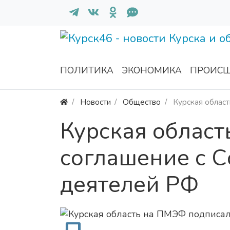
ПОЛИТИКА
ЭКОНОМИКА
ПРОИСШ
Новости
Общество
Курская облас
Курская облас
соглашение с 
деятелей РФ