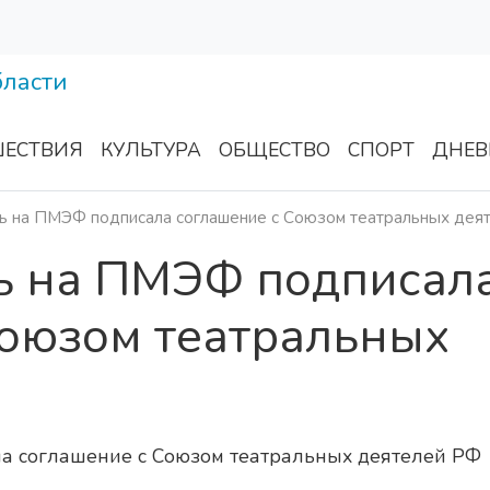
ЕСТВИЯ
КУЛЬТУРА
ОБЩЕСТВО
СПОРТ
ДНЕВ
ть на ПМЭФ подписала соглашение с Союзом театральных дея
ть на ПМЭФ подписал
Союзом театральных