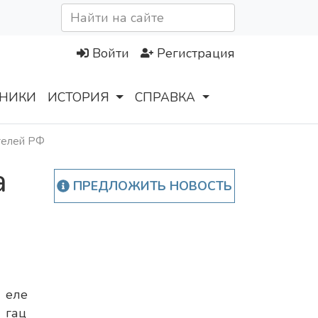
Войти
Регистрация
НИКИ
ИСТОРИЯ
СПРАВКА
телей РФ
а
ПРЕДЛОЖИТЬ НОВОСТЬ
еле
гац