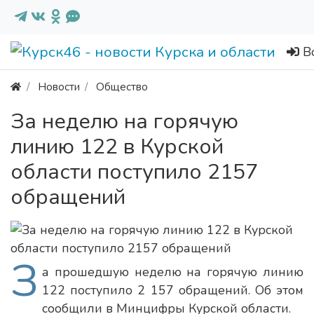
В
Новости
Общество
За неделю на горячую
линию 122 в Курской
области поступило 2157
обращений
З
а прошедшую неделю на горячую линию
122 поступило 2 157 обращений. Об этом
сообщили в Минцифры Курской области.