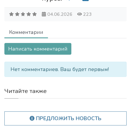
04.06.2026
223
Комментарии
Написать комментарий
Нет комментариев. Ваш будет первым!
Читайте также
ПРЕДЛОЖИТЬ НОВОСТЬ