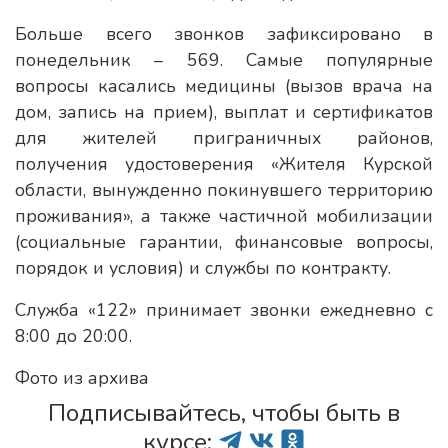
Больше всего звонков зафиксировано в
понедельник – 569. Самые популярные
вопросы касались медицины (вызов врача на
дом, запись на прием), выплат и сертификатов
для жителей приграничных районов,
получения удостоверения «Жителя Курской
области, вынужденно покинувшего территорию
проживания», а также частичной мобилизации
(социальные гарантии, финансовые вопросы,
порядок и условия) и службы по контракту.
Служба «122» принимает звонки ежедневно с
8:00 до 20:00.
Фото из архива
Подписывайтесь, чтобы быть в
курсе: