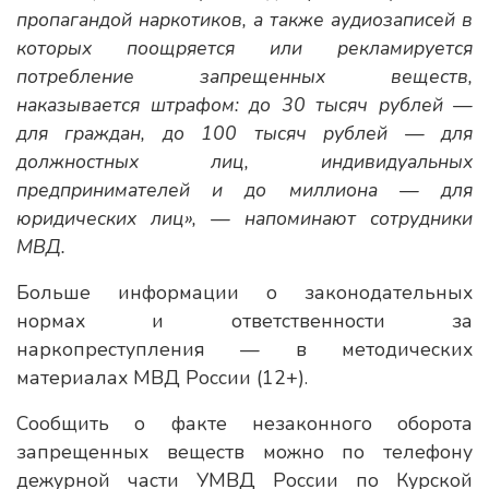
пропагандой наркотиков, а также аудиозаписей в
которых поощряется или рекламируется
потребление запрещенных веществ,
наказывается штрафом: до 30 тысяч рублей —
для граждан, до 100 тысяч рублей — для
должностных лиц, индивидуальных
предпринимателей и до миллиона — для
юридических лиц», — напоминают сотрудники
МВД.
Больше информации о законодательных
нормах и ответственности за
наркопреступления — в методических
материалах МВД России (12+).
Сообщить о факте незаконного оборота
запрещенных веществ можно по телефону
дежурной части УМВД России по Курской