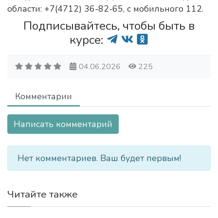
области: +7(4712) 36-82-65, с мобильного 112.
Подписывайтесь, чтобы быть в
курсе:
04.06.2026
225
Комментарии
Написать комментарий
Нет комментариев. Ваш будет первым!
Читайте также