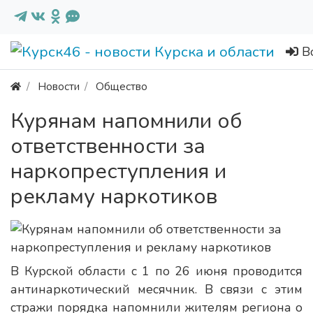
В
Новости
Общество
Курянам напомнили об
ответственности за
наркопреступления и
рекламу наркотиков
В Курской области с 1 по 26 июня проводится
антинаркотический месячник. В связи с этим
стражи порядка напомнили жителям региона о