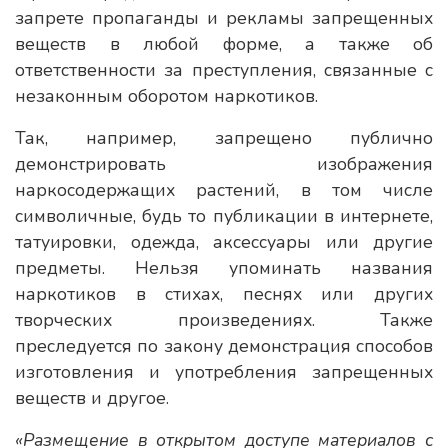
запрете пропаганды и рекламы запрещенных
веществ в любой форме, а также об
ответственности за преступления, связанные с
незаконным оборотом наркотиков.
Так, например, запрещено публично
демонстрировать изображения
наркосодержащих растений, в том числе
символичные, будь то публикации в интернете,
татуировки, одежда, аксессуары или другие
предметы. Нельзя упоминать названия
наркотиков в стихах, песнях или других
творческих произведениях. Также
преследуется по закону демонстрация способов
изготовления и употребления запрещенных
веществ и другое.
«Размещение в открытом доступе материалов с