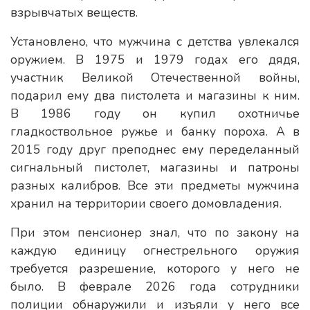
взрывчатых веществ.
Установлено, что мужчина с детства увлекался
оружием. В 1975 и 1979 годах его дядя,
участник Великой Отечественной войны,
подарил ему два пистолета и магазины к ним.
В 1986 году он купил охотничье
гладкоствольное ружье и банку пороха. А в
2015 году друг преподнес ему переделанный
сигнальный пистолет, магазины и патроны
разных калибров. Все эти предметы мужчина
хранил на территории своего домовладения.
При этом пенсионер знал, что по закону на
каждую единицу огнестрельного оружия
требуется разрешение, которого у него не
было. В феврале 2026 года сотрудники
полиции обнаружили и изъяли у него все