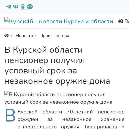
В
Новости
Происшествия
В Курской области
пенсионер получил
условный срок за
незаконное оружие дома
В
Курской области 70-летний пенсионер
осужден за незаконное хранение
огнестрельного оружия, боеприпасов и