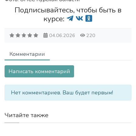
Подписывайтесь, чтобы быть в
курсе:
04.06.2026
220
Комментарии
Написать комментарий
Нет комментариев. Ваш будет первым!
Читайте также