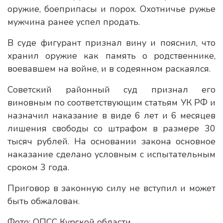
оружие, боеприпасы и порох. Охотничье ружье
мужчина ранее успел продать.
В суде фигурант признал вину и пояснил, что
хранил оружие как память о родственнике,
воевавшем на войне, и в содеянном раскаялся.
Советский районный суд признал его
виновным по соответствующим статьям УК РФ и
назначил наказание в виде 6 лет и 6 месяцев
лишения свободы со штрафом в размере 30
тысяч рублей. На основании закона основное
наказание сделано условным с испытательным
сроком 3 года.
Приговор в законную силу не вступил и может
быть обжалован.
Фото: ОПСС Курской области