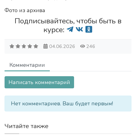
Фото из архива
Подписывайтесь, чтобы быть в
курсе:
04.06.2026
246
Комментарии
Написать комментарий
Нет комментариев. Ваш будет первым!
Читайте также