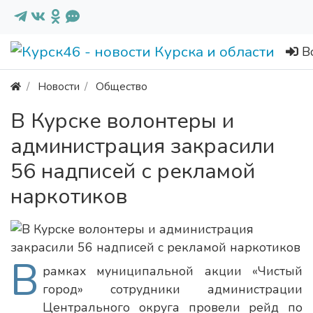
В
Новости
Общество
В Курске волонтеры и
администрация закрасили
56 надписей с рекламой
наркотиков
В
рамках муниципальной акции «Чистый
город» сотрудники администрации
Центрального округа провели рейд по