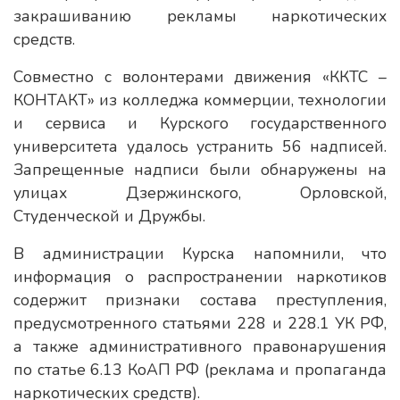
закрашиванию рекламы наркотических
средств.
Совместно с волонтерами движения «ККТС –
КОНТАКТ» из колледжа коммерции, технологии
и сервиса и Курского государственного
университета удалось устранить 56 надписей.
Запрещенные надписи были обнаружены на
улицах Дзержинского, Орловской,
Студенческой и Дружбы.
В администрации Курска напомнили, что
информация о распространении наркотиков
содержит признаки состава преступления,
предусмотренного статьями 228 и 228.1 УК РФ,
а также административного правонарушения
по статье 6.13 КоАП РФ (реклама и пропаганда
наркотических средств).