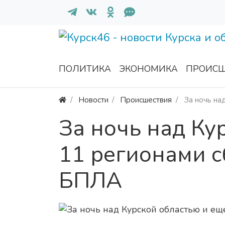
ПОЛИТИКА
ЭКОНОМИКА
ПРОИСШ
Новости
Происшествия
За ночь на
За ночь над Ку
11 регионами с
БПЛА