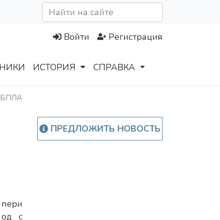
Войти
Регистрация
НИКИ
ИСТОРИЯ
СПРАВКА
х БПЛА
ПРЕДЛОЖИТЬ НОВОСТЬ
пери
од с