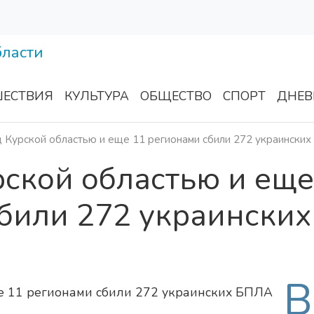
ЕСТВИЯ
КУЛЬТУРА
ОБЩЕСТВО
СПОРТ
ДНЕВ
д Курской областью и еще 11 регионами сбили 272 украински
рской областью и еще
били 272 украинских
В