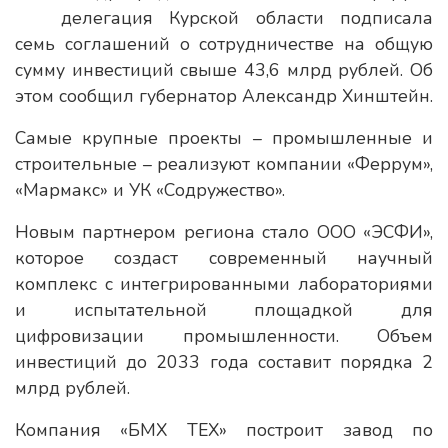
делегация Курской области подписала
семь соглашений о сотрудничестве на общую
сумму инвестиций свыше 43,6 млрд рублей. Об
этом сообщил губернатор Александр Хинштейн.
Самые крупные проекты – промышленные и
строительные – реализуют компании «Феррум»,
«Мармакс» и УК «Содружество».
Новым партнером региона стало ООО «ЭСФИ»,
которое создаст современный научный
комплекс с интегрированными лабораториями
и испытательной площадкой для
цифровизации промышленности. Объем
инвестиций до 2033 года составит порядка 2
млрд рублей.
Компания «БМХ ТЕХ» построит завод по