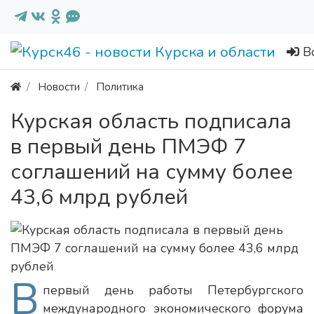
В
Новости
Политика
Курская область подписала
в первый день ПМЭФ 7
соглашений на сумму более
43,6 млрд рублей
В
первый день работы Петербургского
международного экономического форума