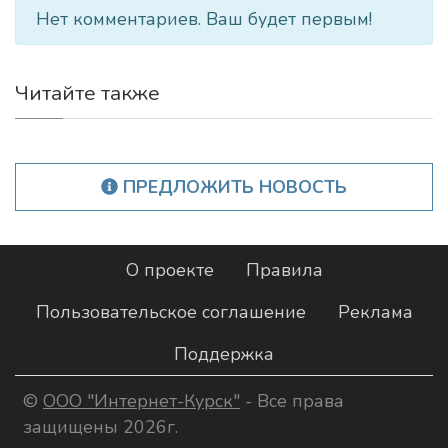
Нет комментариев. Ваш будет первым!
Читайте также
ПРЕДЛОЖИТЬ НОВОСТЬ
О проекте
Правила
Пользовательское соглашение
Реклама
Поддержка
©
ООО "Интернет-Курск"
- Все права
защищены 2026г.