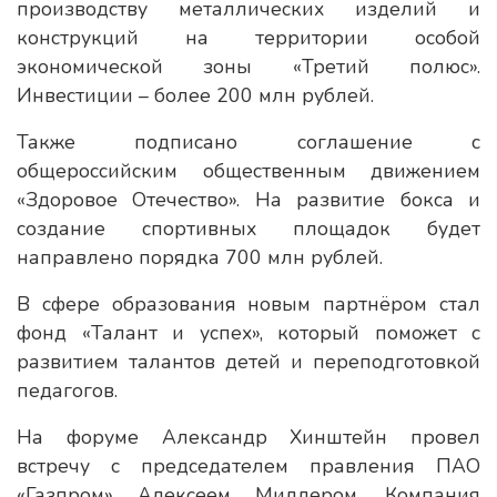
производству металлических изделий и
конструкций на территории особой
экономической зоны «Третий полюс».
Инвестиции – более 200 млн рублей.
Также подписано соглашение с
общероссийским общественным движением
«Здоровое Отечество». На развитие бокса и
создание спортивных площадок будет
направлено порядка 700 млн рублей.
В сфере образования новым партнёром стал
фонд «Талант и успех», который поможет с
развитием талантов детей и переподготовкой
педагогов.
На форуме Александр Хинштейн провел
встречу с председателем правления ПАО
«Газпром» Алексеем Миллером. Компания