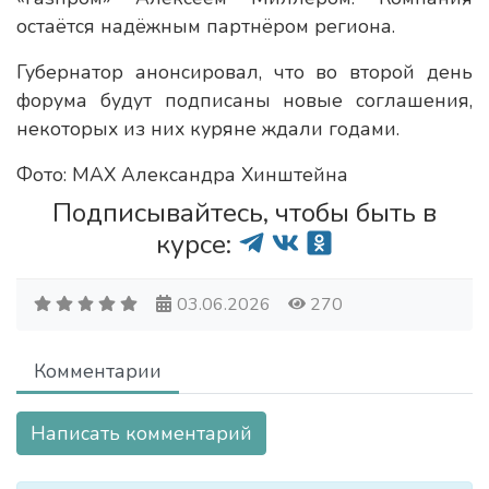
остаётся надёжным партнёром региона.
Губернатор анонсировал, что во второй день
форума будут подписаны новые соглашения,
некоторых из них куряне ждали годами.
Фото: MAX Александра Хинштейна
Подписывайтесь, чтобы быть в
курсе:
03.06.2026
270
Комментарии
Написать комментарий