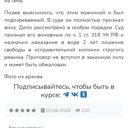
на себя.
Позже выяснилось, что этим мужчиной и был
подозреваемый. В суде он полностью признал
вину. Дело рассмотрено в особом порядке. Суд
признал его виновным по ч. 1 ст. 318 УК РФ и
назначил наказание в виде 2 лет лишения
свободы в исправительной колонии строгого
режима. Приговор не вступил в законную силу
и может быть обжалован.
Фото из архива
Подписывайтесь, чтобы быть в
курсе:
03.06.2026
220