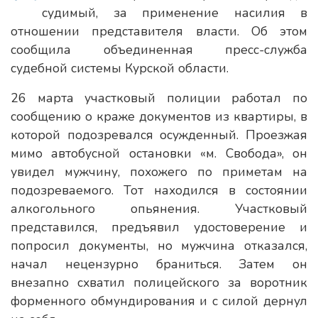
судимый, за применение насилия в
отношении представителя власти. Об этом
сообщила объединенная пресс-служба
судебной системы Курской области.
26 марта участковый полиции работал по
сообщению о краже документов из квартиры, в
которой подозревался осужденный. Проезжая
мимо автобусной остановки «м. Свобода», он
увидел мужчину, похожего по приметам на
подозреваемого. Тот находился в состоянии
алкогольного опьянения. Участковый
представился, предъявил удостоверение и
попросил документы, но мужчина отказался,
начал нецензурно браниться. Затем он
внезапно схватил полицейского за воротник
форменного обмундирования и с силой дернул