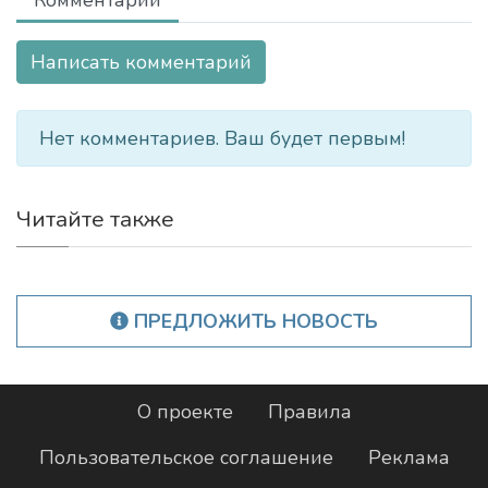
Комментарии
Написать комментарий
Нет комментариев. Ваш будет первым!
Читайте также
ПРЕДЛОЖИТЬ НОВОСТЬ
О проекте
Правила
Пользовательское соглашение
Реклама