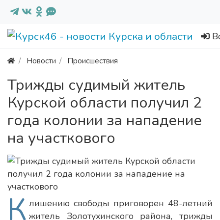
В
Новости
Происшествия
Трижды судимый житель
Курской области получил 2
года колонии за нападение
на участкового
К
лишению свободы приговорен 48-летний
житель Золотухинского района, трижды