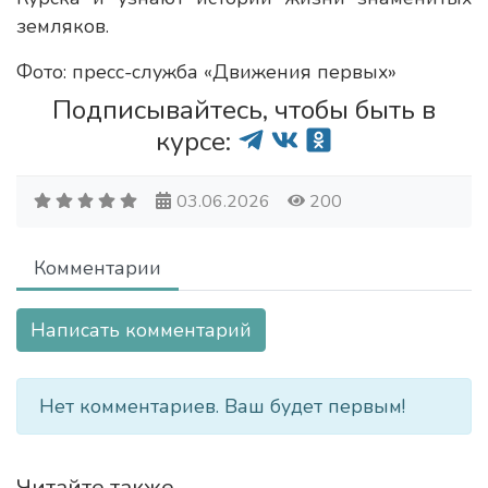
земляков.
Фото: пресс-служба «Движения первых»
Подписывайтесь, чтобы быть в
курсе:
03.06.2026
200
Комментарии
Написать комментарий
Нет комментариев. Ваш будет первым!
Читайте также