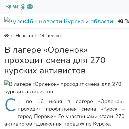
В
Новости
Общество
В лагере «Орленок»
проходит смена для 270
курских активистов
С
1 по 16 июня в лагере «Орленок»
проходит профильная смена «Курск –
город Первых». Её участниками стали 270
активистов «Движения первых» из Курска.