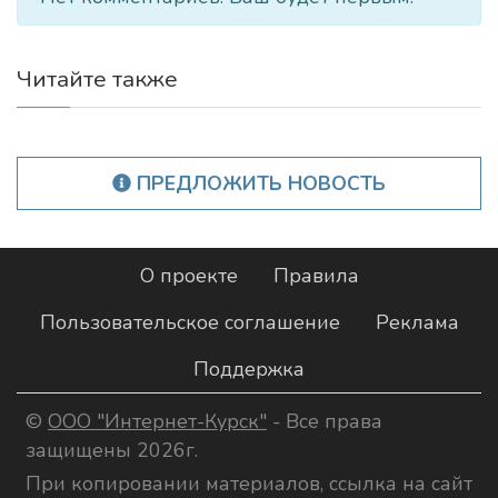
Читайте также
ПРЕДЛОЖИТЬ НОВОСТЬ
О проекте
Правила
Пользовательское соглашение
Реклама
Поддержка
©
ООО "Интернет-Курск"
- Все права
защищены 2026г.
При копировании материалов, ссылка на сайт