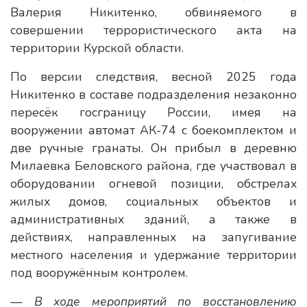
Валерия Никитенко, обвиняемого в
совершении террористического акта на
территории Курской области.
По версии следствия, весной 2025 года
Никитенко в составе подразделения незаконно
пересёк госграницу России, имея на
вооружении автомат АК-74 с боекомплектом и
две ручные гранаты. Он прибыл в деревню
Милаевка Беловского района, где участвовал в
оборудовании огневой позиции, обстрелах
жилых домов, социальных объектов и
административных зданий, а также в
действиях, направленных на запугивание
местного населения и удержание территории
под вооружённым контролем.
— В ходе мероприятий по восстановлению