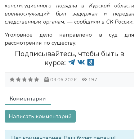
конституционного порядка в Курской области
военнослужащий был задержан и передан
следственным органам, — сообщили в СК России.
Уголовное дело направлено в суд для
рассмотрения по существу.
Подписывайтесь, чтобы быть в
курсе:
03.06.2026
197
Комментарии
Написать комментарий
Нет комментариев. Ваш будет первым!