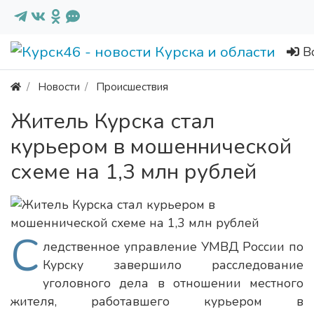
В
Новости
Происшествия
Житель Курска стал
курьером в мошеннической
схеме на 1,3 млн рублей
С
ледственное управление УМВД России по
Курску завершило расследование
уголовного дела в отношении местного
жителя, работавшего курьером в