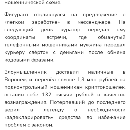
мошеннической схеме.
Фигурант откликнулся на предложение о
«лёгком заработке» в мессенджере. На
следующий день куратор передал ему
координаты встречи, где обманутый
телефонными мошенниками мужчина передал
курьеру свёрток с деньгами после обмена
кодовыми фразами.
Злоумышленник доставил наличные в
Воронеж и перевёл свыше 1,3 млн рублей на
подконтрольный мошенникам криптокошелек,
оставив себе 132 тысячи рублей в качестве
вознаграждения. Потерпевший до последнего
верил в легенду о необходимости
«задекларировать» средства во избежание
проблем с законом.