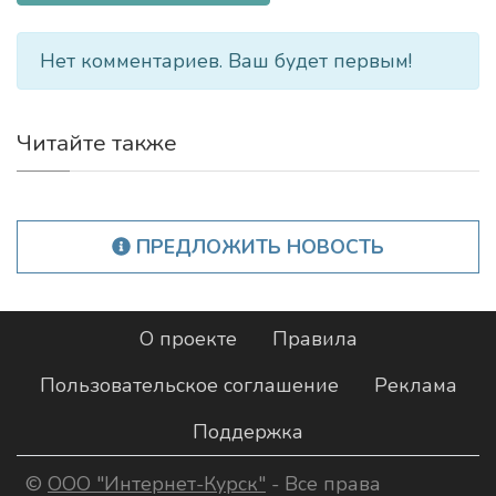
Нет комментариев. Ваш будет первым!
Читайте также
ПРЕДЛОЖИТЬ НОВОСТЬ
О проекте
Правила
Пользовательское соглашение
Реклама
Поддержка
©
ООО "Интернет-Курск"
- Все права