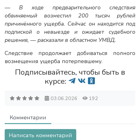
— В ходе предварительного следствия
обвиняемый возместил 200 тысяч рублей
причинённого ущерба. Сейчас он находится под
подпиской о невыезде и ожидает судебного
решения, — расказали в областном УМВД.
Следствие продолжает добиваться полного
возмещения ущерба потерпевшему.
Подписывайтесь, чтобы быть в
курсе:
03.06.2026
192
Комментарии
Написать комментарий