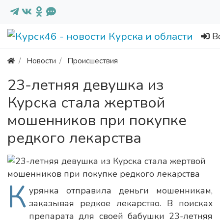
В
Новости
Происшествия
23-летняя девушка из
Курска стала жертвой
мошенников при покупке
редкого лекарства
К
урянка отправила деньги мошенникам,
заказывая редкое лекарство. В поисках
препарата для своей бабушки 23-летняя