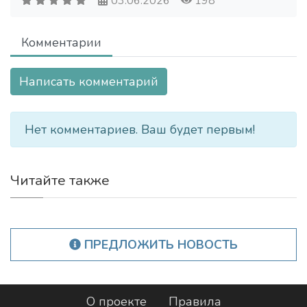
03.06.2026
198
Комментарии
Написать комментарий
Нет комментариев. Ваш будет первым!
Читайте также
ПРЕДЛОЖИТЬ НОВОСТЬ
О проекте
Правила