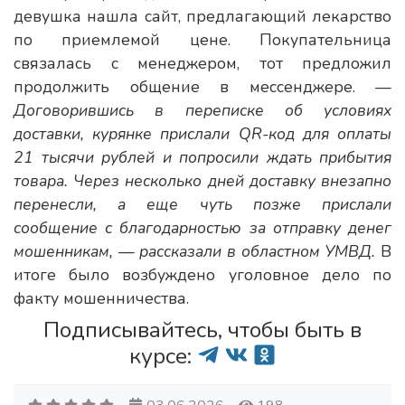
девушка нашла сайт, предлагающий лекарство
по приемлемой цене. Покупательница
связалась с менеджером, тот предложил
продолжить общение в мессенджере.
—
Договорившись в переписке об условиях
доставки, курянке прислали QR-код для оплаты
21 тысячи рублей и попросили ждать прибытия
товара. Через несколько дней доставку внезапно
перенесли, а еще чуть позже прислали
сообщение с благодарностью за отправку денег
мошенникам, — рассказали в областном УМВД.
В
итоге было возбуждено уголовное дело по
факту мошенничества.
Подписывайтесь, чтобы быть в
курсе: