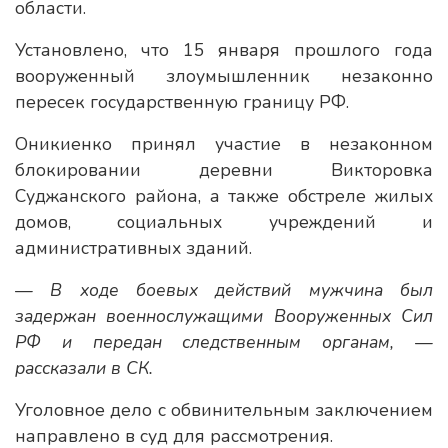
области.
Установлено, что 15 января прошлого года
вооруженный злоумышленник незаконно
пересек государственную границу РФ.
Оникиенко принял участие в незаконном
блокировании деревни Викторовка
Суджанского района, а также обстреле жилых
домов, социальных учреждений и
административных зданий.
— В ходе боевых действий мужчина был
задержан военнослужащими Вооруженных Сил
РФ и передан следственным органам, —
рассказали в СК.
Уголовное дело с обвинительным заключением
направлено в суд для рассмотрения.