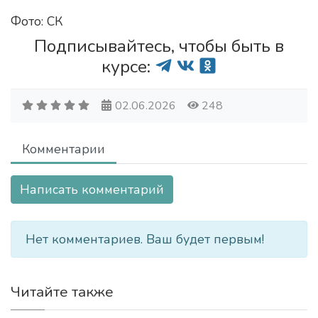
Фото: СК
Подписывайтесь, чтобы быть в
курсе:
02.06.2026
248
Комментарии
Написать комментарий
Нет комментариев. Ваш будет первым!
Читайте также