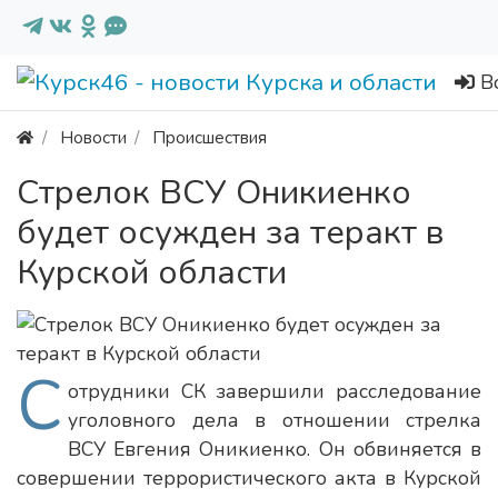
В
Новости
Происшествия
Стрелок ВСУ Оникиенко
будет осужден за теракт в
Курской области
С
отрудники СК завершили расследование
уголовного дела в отношении стрелка
ВСУ Евгения Оникиенко. Он обвиняется в
совершении террористического акта в Курской