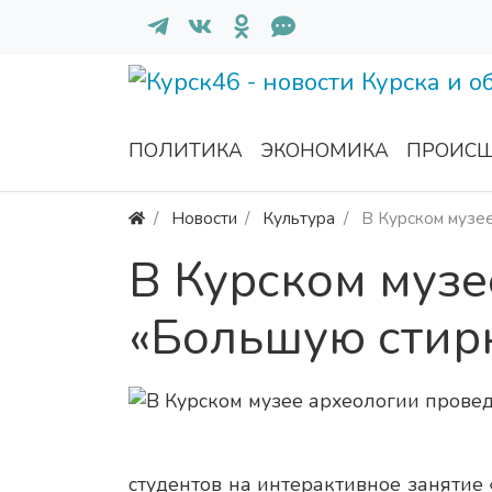
ПОЛИТИКА
ЭКОНОМИКА
ПРОИСШ
Новости
Культура
В Курском музе
В Курском музе
«Большую стир
студентов на интерактивное занятие