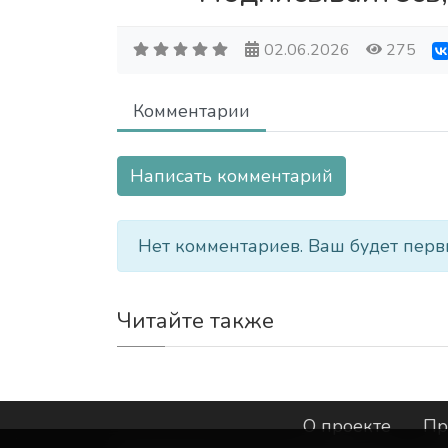
02.06.2026
275
Комментарии
Написать комментарий
Нет комментариев. Ваш будет перв
Читайте также
О проекте
Пр