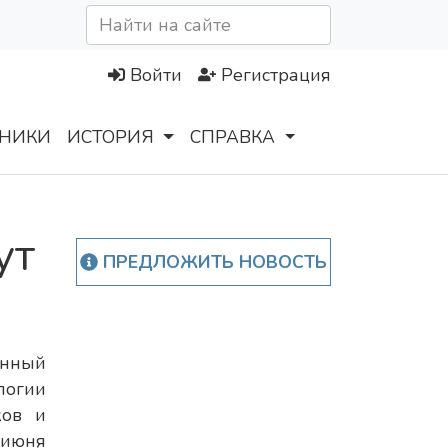
Войти
Регистрация
НИКИ
ИСТОРИЯ
СПРАВКА
ут
ПРЕДЛОЖИТЬ НОВОСТЬ
енный
гии
ков и
 июня