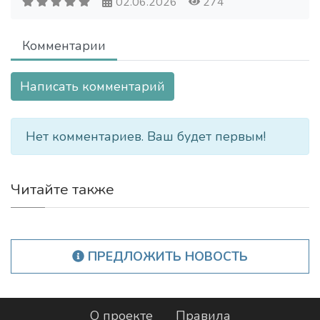
02.06.2026
274
Комментарии
Написать комментарий
Нет комментариев. Ваш будет первым!
Читайте также
ПРЕДЛОЖИТЬ НОВОСТЬ
О проекте
Правила