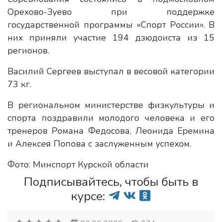
Орехово-Зуево при поддержке
государственной программы «Спорт России». В
них приняли участие 194 дзюдоиста из 15
регионов.
Василий Сергеев выступал в весовой категории
73 кг.
В региональном министерстве физкультуры и
спорта поздравили молодого человека и его
тренеров Романа Федосова, Леонида Еремина
и Алексея Попова с заслуженным успехом.
Фото: Минспорт Курской области
Подписывайтесь, чтобы быть в
курсе: