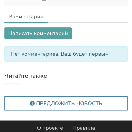
Комментарии
Написать комментарий
Нет комментариев. Ваш будет первым!
Читайте также
ПРЕДЛОЖИТЬ НОВОСТЬ
О проекте
Правила