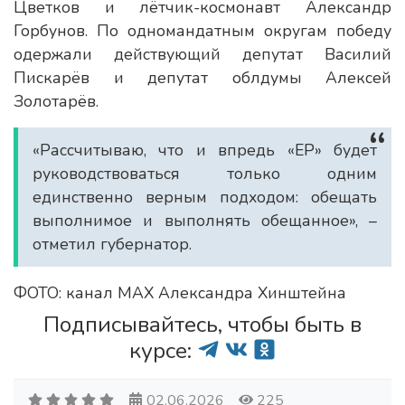
Цветков и лётчик-космонавт Александр
Горбунов. По одномандатным округам победу
одержали действующий депутат Василий
Пискарёв и депутат облдумы Алексей
Золотарёв.
«Рассчитываю, что и впредь «ЕР» будет
руководствоваться только одним
единственно верным подходом: обещать
выполнимое и выполнять обещанное», –
отметил губернатор.
ФОТО: канал МАХ Александра Хинштейна
Подписывайтесь, чтобы быть в
курсе:
02.06.2026
225