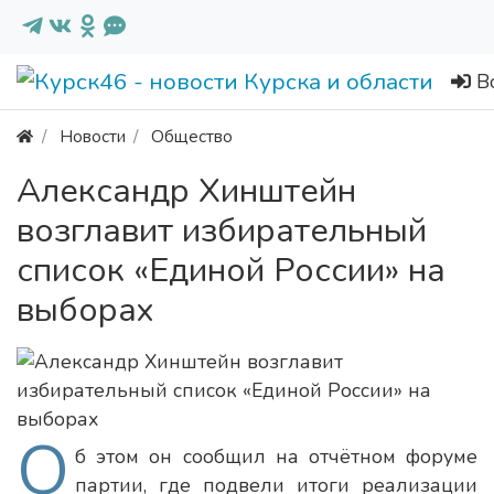
В
Новости
Общество
Александр Хинштейн
возглавит избирательный
список «Единой России» на
выборах
О
б этом он сообщил на отчётном форуме
партии, где подвели итоги реализации