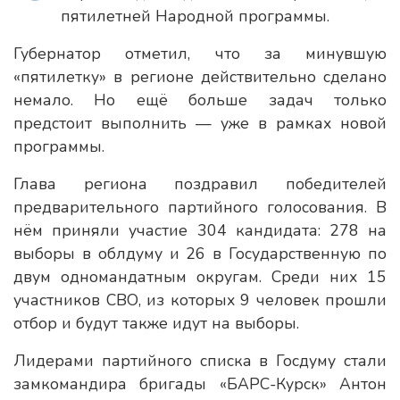
пятилетней Народной программы.
Губернатор отметил, что за минувшую
«пятилетку» в регионе действительно сделано
немало. Но ещё больше задач только
предстоит выполнить — уже в рамках новой
программы.
Глава региона поздравил победителей
предварительного партийного голосования. В
нём приняли участие 304 кандидата: 278 на
выборы в облдуму и 26 в Государственную по
двум одномандатным округам. Среди них 15
участников СВО, из которых 9 человек прошли
отбор и будут также идут на выборы.
Лидерами партийного списка в Госдуму стали
замкомандира бригады «БАРС-Курск» Антон