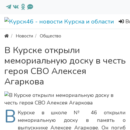
В
Новости
Общество
В Курске открыли
мемориальную доску в честь
героя СВО Алексея
Агаркова
В
Курске в школе № 46 открыли
мемориальную доску в память о
выпускнике Алексее Агаркове. Он погиб