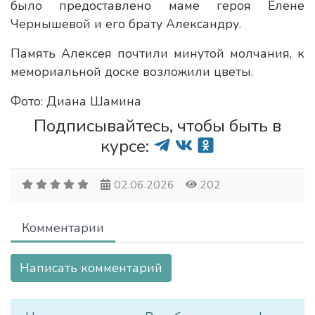
было предоставлено маме героя Елене
Чернышевой и его брату Александру.
Память Алексея почтили минутой молчания, к
мемориальной доске возложили цветы.
Фото: Диана Шамина
Подписывайтесь, чтобы быть в
курсе:
02.06.2026
202
Комментарии
Написать комментарий