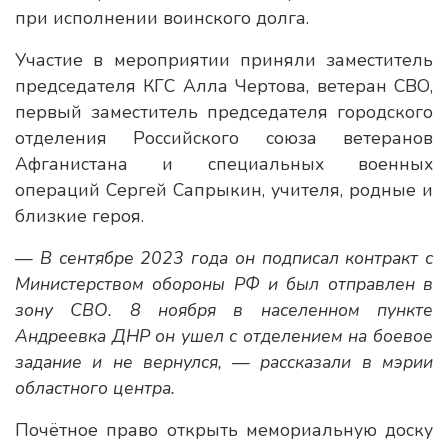
при исполнении воинского долга.
Участие в мероприятии приняли заместитель
председателя КГС Алла Чертова, ветеран СВО,
первый заместитель председателя городского
отделения Российского союза ветеранов
Афганистана и специальных военных
операций Сергей Сапрыкин, учителя, родные и
близкие героя.
— В сентябре 2023 года он подписал контракт с
Министерством обороны РФ и был отправлен в
зону СВО. 8 ноября в населенном пункте
Андреевка ДНР он ушел с отделением на боевое
задание и не вернулся, — рассказали в мэрии
областного центра.
Почётное право открыть мемориальную доску