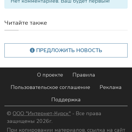
Нет комментариев. Ваш будет первым!
Читайте также
ПРЕДЛОЖИТЬ НОВОСТЬ
О проекте
Правила
Пользовательское соглашение
Реклама
Поддержка
©
ООО "Интернет-Курск"
- Все права
защищены 2026г.
При копировании материалов, ссылка на сайт