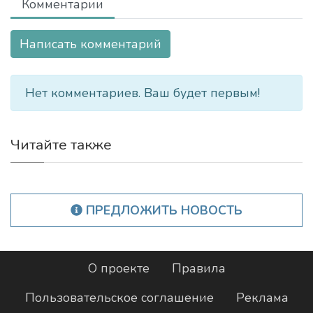
Комментарии
Написать комментарий
Нет комментариев. Ваш будет первым!
Читайте также
ПРЕДЛОЖИТЬ НОВОСТЬ
О проекте
Правила
Пользовательское соглашение
Реклама