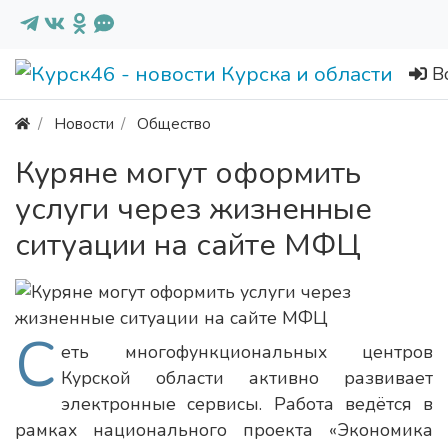
В
Новости
Общество
Куряне могут оформить
услуги через жизненные
ситуации на сайте МФЦ
С
еть многофункциональных центров
Курской области активно развивает
электронные сервисы. Работа ведётся в
рамках национального проекта «Экономика