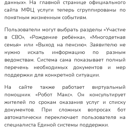
данных». На главной странице официального
сайта МФЦ услуги теперь сгруппированы по
понятным жизненным событиям.
Пользователи могут выбрать разделы «Участие
в СВО», «Рождение ребёнка», «Многодетная
семья» или «Выход на пенсию». Заявителю не
нужно искать информацию по разным
ведомствам. Система сама показывает полный
перечень необходимых документов и мер
поддержки для конкретной ситуации.
На сайте также работает виртуальный
помощник «Робот Макс». Он консультирует
жителей по срокам оказания услуг и списку
документов. При сложных вопросах бот
автоматически переключает пользователя на
специалиста Единой системы поддержки.