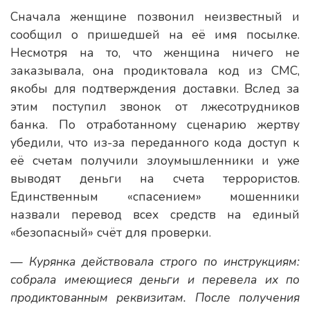
Сначала женщине позвонил неизвестный и
сообщил о пришедшей на её имя посылке.
Несмотря на то, что женщина ничего не
заказывала, она продиктовала код из СМС,
якобы для подтверждения доставки. Вслед за
этим поступил звонок от лжесотрудников
банка. По отработанному сценарию жертву
убедили, что из-за переданного кода доступ к
её счетам получили злоумышленники и уже
выводят деньги на счета террористов.
Единственным «спасением» мошенники
назвали перевод всех средств на единый
«безопасный» счёт для проверки.
— Курянка действовала строго по инструкциям:
собрала имеющиеся деньги и перевела их по
продиктованным реквизитам. После получения