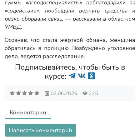
суммы «псевдоспециалисты» поблагодарили за
«содействие», пообещали вернуть средства и
резко оборвали связь, — рассказали в областном
УМВД.
Осознав, что стала жертвой обмана, женщина
обратилась в полицию. Возбуждено уголовное
дело, ведется расследование.
Подписывайтесь, чтобы быть в
курсе:
02.06.2026
225
Комментарии
Написать комментарий