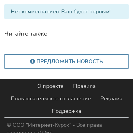
Нет комментариев. Ваш будет первым!
Читайте также
ПРЕДЛОЖИТЬ НОВОСТЬ
О проекте
Правила
Пользовательское соглашение
Реклама
Поддержка
©
ООО "Интернет-Курск"
- Все права
защищены 2026г.