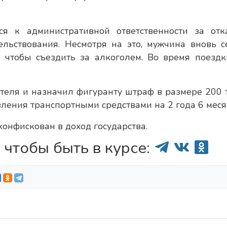
я к административной ответственности за отк
льствования. Несмотря на это, мужчина вновь с
, чтобы съездить за алкоголем. Во время поездк
ителя и назначил фигуранту штраф в размере 200 
ления транспортными средствами на 2 года 6 меся
конфискован в доход государства.
 чтобы быть в курсе: