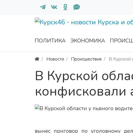
ПОЛИТИКА
ЭКОНОМИКА
ПРОИСШ
Новости
Происшествия
В Курской 
В Курской обла
конфисковали 
вынес приговор по уголовному дел