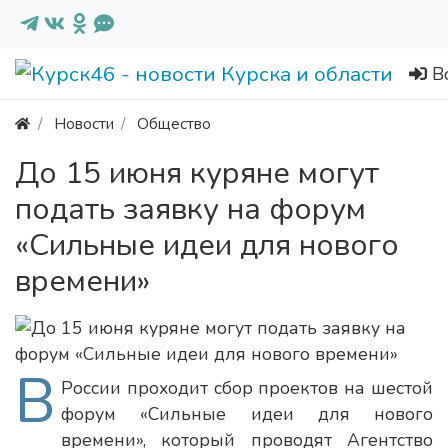
В
Новости
Общество
До 15 июня куряне могут
подать заявку на форум
«Сильные идеи для нового
времени»
В
России проходит сбор проектов на шестой
форум «Сильные идеи для нового
времени», который проводят Агентство