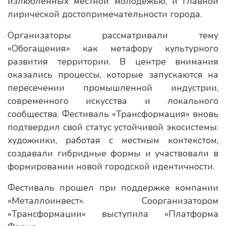
излюбленных местной молодежью, и главной
лирической достопримечательности города.
Организаторы рассматривали тему
«Обогащения» как метафору культурного
развития территории. В центре внимания
оказались процессы, которые запускаются на
пересечении промышленной индустрии,
современного искусства и локального
сообщества. Фестиваль «Трансформация» вновь
подтвердил свой статус устойчивой экосистемы:
художники, работая с местным контекстом,
создавали гибридные формы и участвовали в
формировании новой городской идентичности.
Фестиваль прошел при поддержке компании
«Металлоинвест». Соорганизатором
«Трансформации» выступила «Платформа