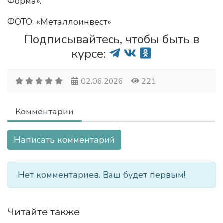
Форма».
ФОТО: «Металлоинвест»
Подписывайтесь, чтобы быть в
курсе:
02.06.2026
221
Комментарии
Написать комментарий
Нет комментариев. Ваш будет первым!
Читайте также