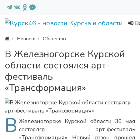
В
Новости
Общество
В Железногорске Курской
области состоялся арт-
фестиваль
«Трансформация»
В
Железногорске Курской области 30 мая
состоялся арт-фестиваль
«Трансформация». Новый сезон прошел