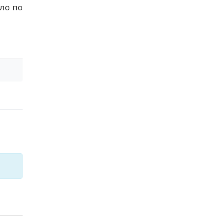
ло по