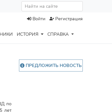
Войти
Регистрация
НИКИ
ИСТОРИЯ
СПРАВКА
ПРЕДЛОЖИТЬ НОВОСТЬ
ВД по
5 лет