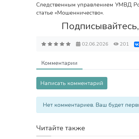
Следственным управлением УМВД Рос
статье «Мошенничество».
Подписывайтесь,
02.06.2026
201
Комментарии
Написать комментарий
Нет комментариев. Ваш будет перв
Читайте также