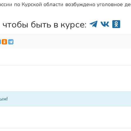
сии по Курской области возбуждено уголовное де
 чтобы быть в курсе:
ым!