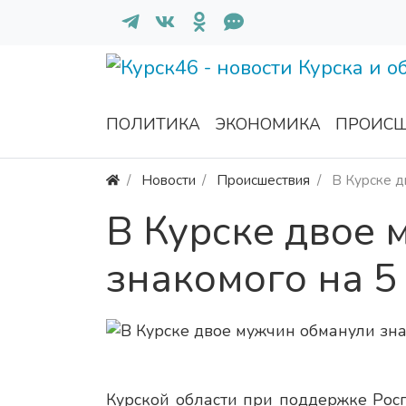
ПОЛИТИКА
ЭКОНОМИКА
ПРОИСШ
Новости
Происшествия
В Курске д
В Курске двое
знакомого на 5
Курской области при поддержке Рос