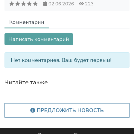
02.06.2026
223
Комментарии
Написать комментарий
Нет комментариев. Ваш будет первым!
Читайте также
ПРЕДЛОЖИТЬ НОВОСТЬ