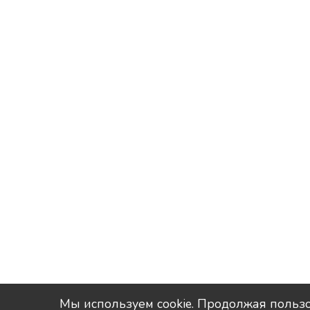
Мы используем сookie. Продолжая пользо