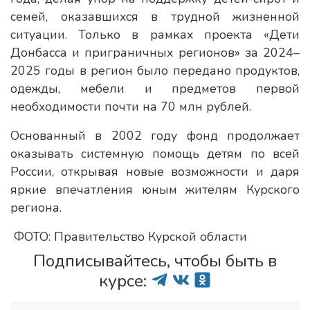
семей, оказавшихся в трудной жизненной
ситуации. Только в рамках проекта «Дети
Донбасса и приграничных регионов» за 2024–
2025 годы в регион было передано продуктов,
одежды, мебели и предметов первой
необходимости почти на 70 млн рублей.
Основанный в 2002 году фонд продолжает
оказывать системную помощь детям по всей
России, открывая новые возможности и даря
яркие впечатления юным жителям Курского
региона.
ФОТО: Правительство Курской области
Подписывайтесь, чтобы быть в
курсе: