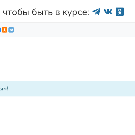
 чтобы быть в курсе:
ым!