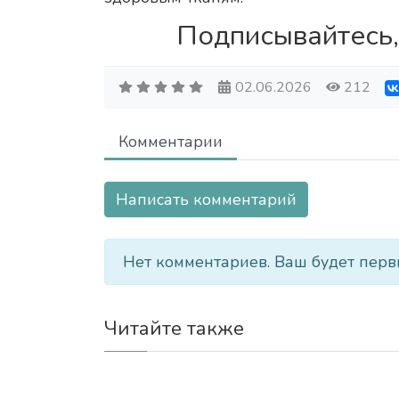
Подписывайтесь,
02.06.2026
212
Комментарии
Написать комментарий
Нет комментариев. Ваш будет перв
Читайте также