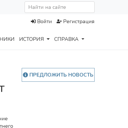
Войти
Регистрация
НИКИ
ИСТОРИЯ
СПРАВКА
ПРЕДЛОЖИТЬ НОВОСТЬ
т
ние
тнего