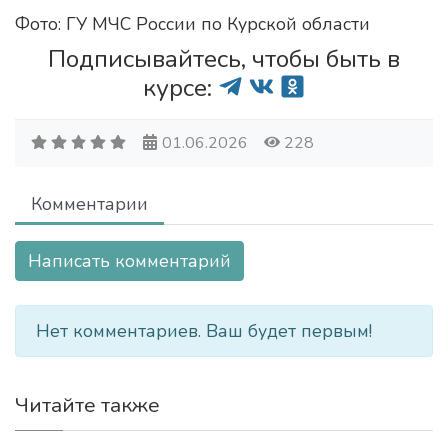
Фото: ГУ МЧС России по Курской области
Подписывайтесь, чтобы быть в
курсе:
01.06.2026
228
Комментарии
Написать комментарий
Нет комментариев. Ваш будет первым!
Читайте также