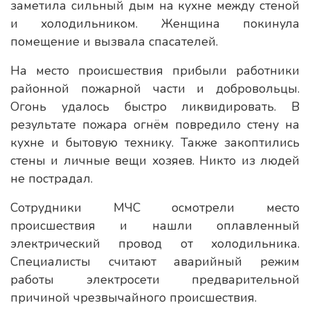
заметила сильный дым на кухне между стеной
и холодильником. Женщина покинула
помещение и вызвала спасателей.
На место происшествия прибыли работники
районной пожарной части и добровольцы.
Огонь удалось быстро ликвидировать. В
результате пожара огнём повредило стену на
кухне и бытовую технику. Также закоптились
стены и личные вещи хозяев. Никто из людей
не пострадал.
Сотрудники МЧС осмотрели место
происшествия и нашли оплавленный
электрический провод от холодильника.
Специалисты считают аварийный режим
работы электросети предварительной
причиной чрезвычайного происшествия.