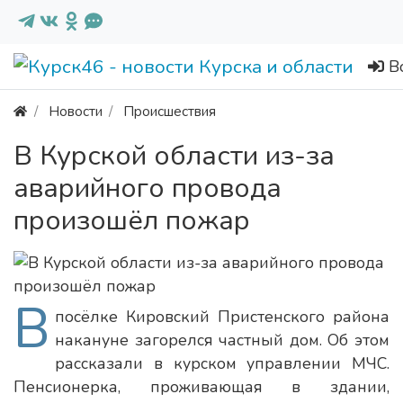
В
Новости
Происшествия
В Курской области из-за
аварийного провода
произошёл пожар
В
посёлке Кировский Пристенского района
накануне загорелся частный дом. Об этом
рассказали в курском управлении МЧС.
Пенсионерка, проживающая в здании,