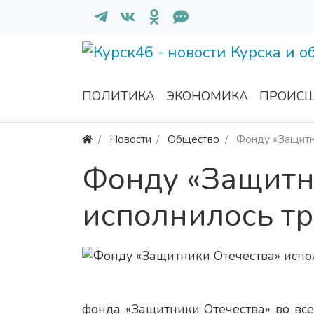
ПОЛИТИКА
ЭКОНОМИКА
ПРОИСШ
Новости
Общество
Фонду «Защитни
Фонду «Защитн
исполнилось тр
фонда «Защитники Отечества» во все