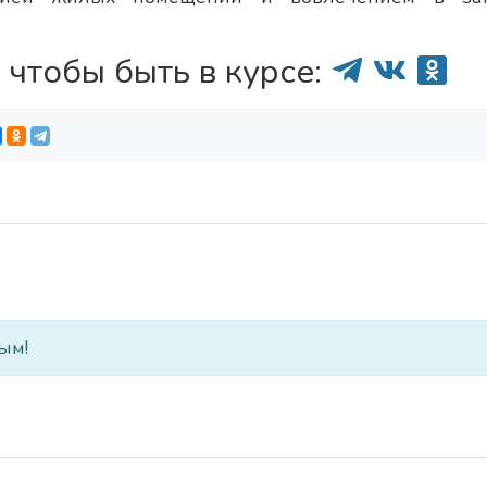
 чтобы быть в курсе:
ым!