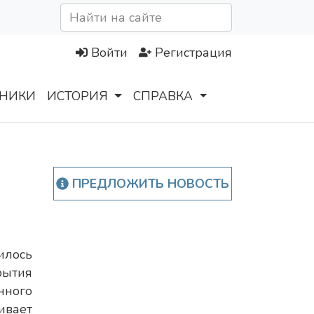
Войти
Регистрация
НИКИ
ИСТОРИЯ
СПРАВКА
ПРЕДЛОЖИТЬ НОВОСТЬ
илось
рытия
ного
ивает