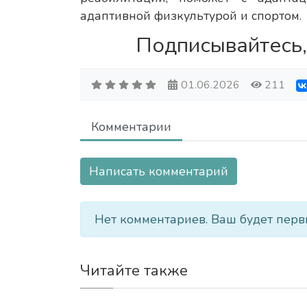
адаптивной физкультурой и спортом.
Подписывайтесь,
01.06.2026
211
Комментарии
Написать комментарий
Нет комментариев. Ваш будет перв
Читайте также