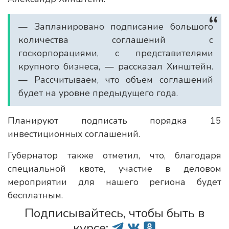
— Запланировано подписание большого
количества соглашений с
госкорпорациями, с представителями
крупного бизнеса, — рассказал Хинштейн.
— Рассчитываем, что объем соглашений
будет на уровне предыдущего года.
Планируют подписать порядка 15
инвестиционных соглашений.
Губернатор также отметил, что, благодаря
специальной квоте, участие в деловом
мероприятии для нашего региона будет
бесплатным.
Подписывайтесь, чтобы быть в
курсе: