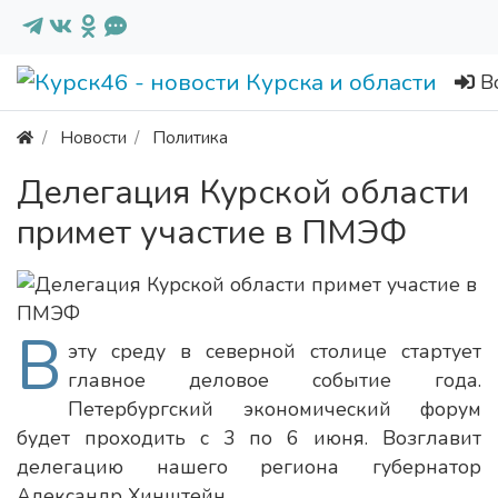
В
Новости
Политика
Делегация Курской области
примет участие в ПМЭФ
В
эту среду в северной столице стартует
главное деловое событие года.
Петербургский экономический форум
будет проходить с 3 по 6 июня. Возглавит
делегацию нашего региона губернатор
Александр Хинштейн.