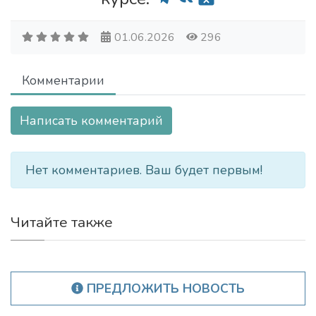
01.06.2026
296
Комментарии
Написать комментарий
Нет комментариев. Ваш будет первым!
Читайте также
ПРЕДЛОЖИТЬ НОВОСТЬ