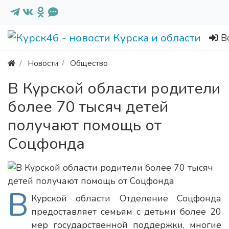
В
Новости
Общество
В Курской области родители
более 70 тысяч детей
получают помощь от
Соцфонда
В
Курской области Отделение Соцфонда
предоставляет семьям с детьми более 20
мер государственной поддержки, многие