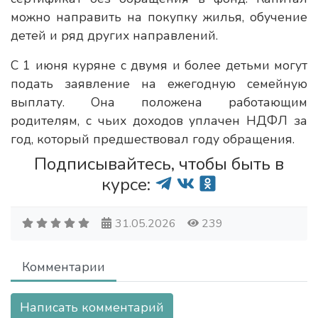
можно направить на покупку жилья, обучение
детей и ряд других направлений.
С 1 июня куряне с двумя и более детьми могут
подать заявление на ежегодную семейную
выплату. Она положена работающим
родителям, с чьих доходов уплачен НДФЛ за
год, который предшествовал году обращения.
Подписывайтесь, чтобы быть в
курсе:
31.05.2026
239
Комментарии
Написать комментарий