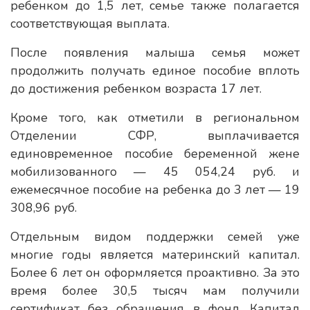
ребенком до 1,5 лет, семье также полагается
соответствующая выплата.
После появления малыша семья может
продолжить получать единое пособие вплоть
до достижения ребенком возраста 17 лет.
Кроме того, как отметили в региональном
Отделении СФР, выплачивается
единовременное пособие беременной жене
мобилизованного — 45 054,24 руб. и
ежемесячное пособие на ребенка до 3 лет — 19
308,96 руб.
Отдельным видом поддержки семей уже
многие годы является материнский капитал.
Более 6 лет он оформляется проактивно. За это
время более 30,5 тысяч мам получили
сертификат без обращения в фонд. Капитал