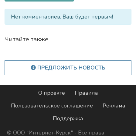
Нет комментариев. Ваш будет первым!
Читайте также
ПРЕДЛОЖИТЬ НОВОСТЬ
О проекте
Правила
Пользовательское соглашение
Реклама
Поддержка
©
ООО "Интернет-Курск"
- Все права