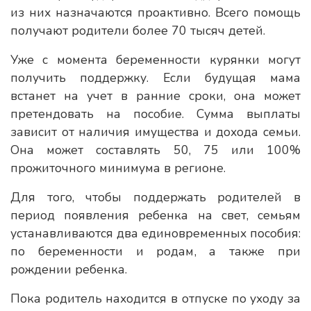
из них назначаются проактивно. Всего помощь
получают родители более 70 тысяч детей.
Уже с момента беременности курянки могут
получить поддержку. Если будущая мама
встанет на учет в ранние сроки, она может
претендовать на пособие. Сумма выплаты
зависит от наличия имущества и дохода семьи.
Она может составлять 50, 75 или 100%
прожиточного минимума в регионе.
Для того, чтобы поддержать родителей в
период появления ребенка на свет, семьям
устанавливаются два единовременных пособия:
по беременности и родам, а также при
рождении ребенка.
Пока родитель находится в отпуске по уходу за