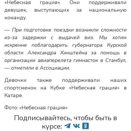
«Небесная грация». Они поддерживали
девушек, выступающих за национальную
команду.
— При подготовке поездки возникли сложности
из-за задержки с выдачей виз. Мы хотим
искренне поблагодарить губернатора Курской
области Александра Хинштейна за помощь в
организации авиаперелета гимнасток в Стамбул,
— отметили в Ассоциации.
Девочки также поддерживали наших
спортсменок на Кубке «Небесная грация» в
Катаре.
Фото: «Небесная грация»
Подписывайтесь, чтобы быть в
курсе: