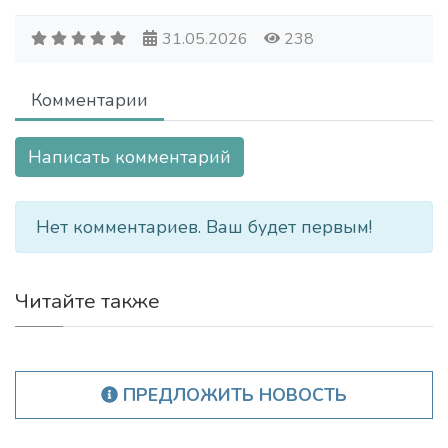
31.05.2026
238
Комментарии
Написать комментарий
Нет комментариев. Ваш будет первым!
Читайте также
ПРЕДЛОЖИТЬ НОВОСТЬ