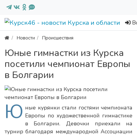
В
Новости
Происшествия
Юные гимнастки из Курска
посетили чемпионат Европы
в Болгарии
Ю
ные курянки стали гостями чемпионата
Европы по художественной гимнастике
в Болгарии. Девочки приехали на
турнир благодаря международной Ассоциации