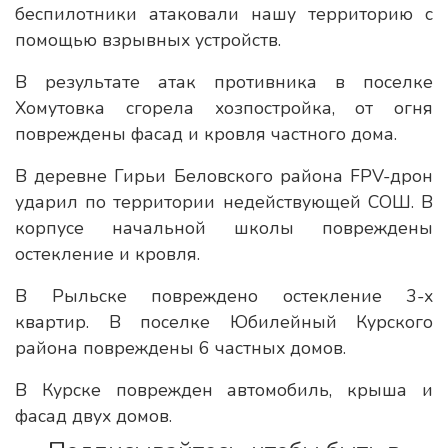
беспилотники атаковали нашу территорию с
помощью взрывных устройств.
В результате атак противника в поселке
Хомутовка сгорела хозпостройка, от огня
повреждены фасад и кровля частного дома.
В деревне Гирьи Беловского района FPV-дрон
ударил по территории недействующей СОШ. В
корпусе начальной школы повреждены
остекление и кровля.
В Рыльске повреждено остекление 3-х
квартир. В поселке Юбилейный Курского
района повреждены 6 частных домов.
В Курске поврежден автомобиль, крыша и
фасад двух домов.