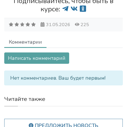
Подписывайтесь, чтобы быть в
курсе:
31.05.2026
225
Комментарии
Написать комментарий
Нет комментариев. Ваш будет первым!
Читайте также
ПРЕДЛОЖИТЬ НОВОСТЬ