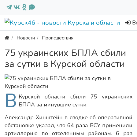
В
Новости
Происшествия
75 украинских БПЛА сбили
за сутки в Курской области
В
Курской области сбили 75 украинских
БПЛА за минувшие сутки.
Александр Хинштейн в сводке об оперативной
обстановке указал, что 64 раза ВСУ применили
артиллерию по отселенным районам. 6 раз