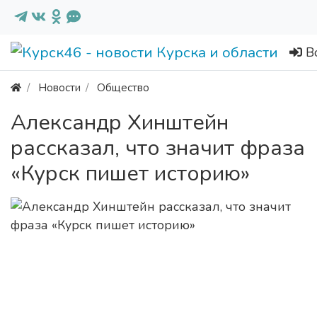
В
Новости
Общество
Александр Хинштейн
рассказал, что значит фраза
«Курск пишет историю»