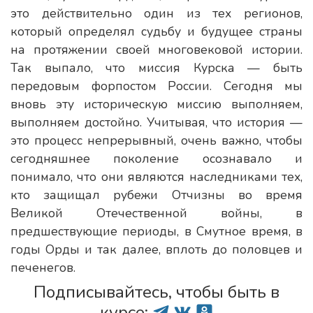
это действительно один из тех регионов,
который определял судьбу и будущее страны
на протяжении своей многовековой истории.
Так выпало, что миссия Курска — быть
передовым форпостом России. Сегодня мы
вновь эту историческую миссию выполняем,
выполняем достойно. Учитывая, что история —
это процесс непрерывный, очень важно, чтобы
сегодняшнее поколение осознавало и
понимало, что они являются наследниками тех,
кто защищал рубежи Отчизны во время
Великой Отечественной войны, в
предшествующие периоды, в Смутное время, в
годы Орды и так далее, вплоть до половцев и
печенегов.
Подписывайтесь, чтобы быть в
курсе: