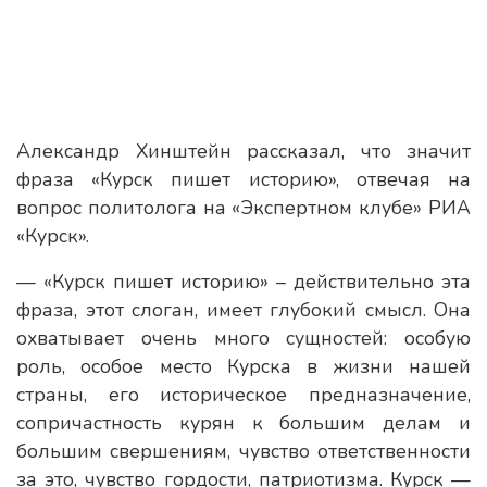
Александр Хинштейн рассказал, что значит
фраза «Курск пишет историю», отвечая на
вопрос политолога на «Экспертном клубе» РИА
«Курск».
— «Курск пишет историю» – действительно эта
фраза, этот слоган, имеет глубокий смысл. Она
охватывает очень много сущностей: особую
роль, особое место Курска в жизни нашей
страны, его историческое предназначение,
сопричастность курян к большим делам и
большим свершениям, чувство ответственности
за это, чувство гордости, патриотизма. Курск —