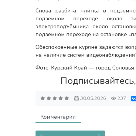
Снова разбита плитка в подземно
подземном переходе около ти
электроподъёмника около остановк
подземном переходе на остановке «пл
Обеспокоенные куряне задаются вопр
на наличие систем видеонаблюдения
Фото: Курский Край — город Соловья
Подписывайтесь,
30.05.2026
237
Комментарии