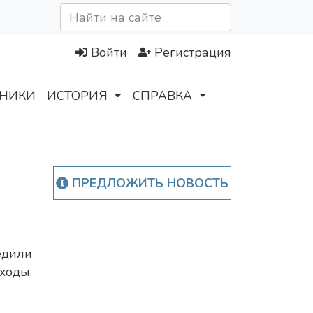
Войти
Регистрация
НИКИ
ИСТОРИЯ
СПРАВКА
ПРЕДЛОЖИТЬ НОВОСТЬ
дили
ды.