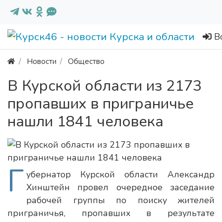
В
Новости
Общество
В Курской области из 2173
пропавших в приграничье
нашли 1841 человека
Г
убернатор Курской области Александр
Хинштейн провел очередное заседание
рабочей группы по поиску жителей
приграничья, пропавших в результате