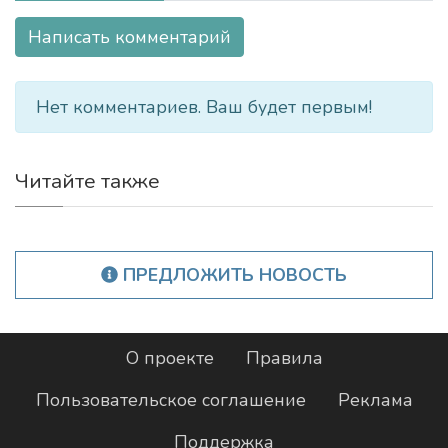
Написать комментарий
Нет комментариев. Ваш будет первым!
Читайте также
ПРЕДЛОЖИТЬ НОВОСТЬ
О проекте
Правила
Пользовательское соглашение
Реклама
Поддержка