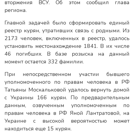
вторжения ВСУ. Об этом сообщил глава
региона.
Главной задачей было сформировать единый
реестр курян, утративших связь с родными. Из
2173 человек, включенных в реестр, удалось
установить местонахождение 1841. В их числе
46 погибших. В базе розыска на данный
момент остается 332 фамилии.
При непосредственном участии бывшего
уполномоченного по правам человека в РФ
Татьяны Москальковой удалось вернуть домой
с Украины 166 курян. По предварительным
данным, озвученным уполномоченным по
правам человека в РФ Яной Лантратовой, на
Украине с высокой вероятностью может
находиться еще 15 курян.