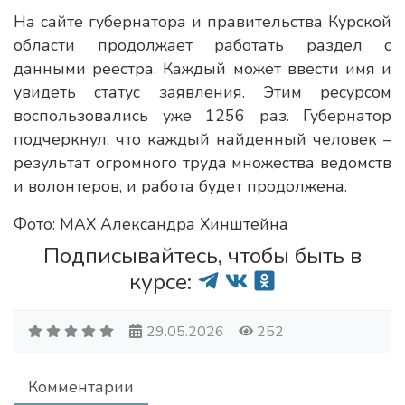
На сайте губернатора и правительства Курской
области продолжает работать раздел с
данными реестра. Каждый может ввести имя и
увидеть статус заявления. Этим ресурсом
воспользовались уже 1256 раз. Губернатор
подчеркнул, что каждый найденный человек –
результат огромного труда множества ведомств
и волонтеров, и работа будет продолжена.
Фото: MAX Александра Хинштейна
Подписывайтесь, чтобы быть в
курсе:
29.05.2026
252
Комментарии