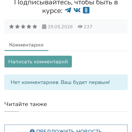
Подписывайтесь, чтобы быть в
курсе:
29.05.2026
237
Комментарии
Написать комментарий
Нет комментариев. Ваш будет первым!
Читайте также
ПРЕДЛОЖИТЬ НОВОСТЬ