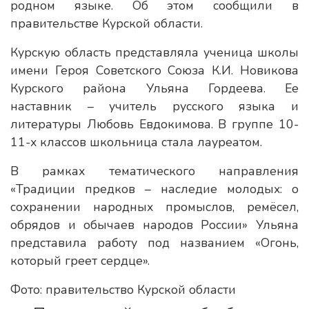
родном языке. Об этом сообщили в
правительстве Курской области.
Курскую область представляла ученица школы
имени Героя Советского Союза К.И. Новикова
Курского района Ульяна Гордеева. Ее
наставник – учитель русского языка и
литературы Любовь Евдокимова. В группе 10-
11-х классов школьница стала лауреатом.
В рамках тематического направления
«Традиции предков – наследие молодых: о
сохранении народных промыслов, ремёсел,
обрядов и обычаев народов России» Ульяна
представила работу под названием «Огонь,
который греет сердце».
Фото: правительство Курской области