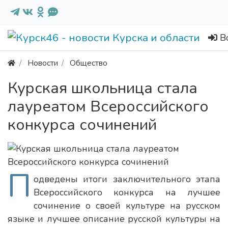
В
Новости
Общество
Курская школьница стала
лауреатом Всероссийского
конкурса сочинений
П
одведены итоги заключительного этапа
Всероссийского конкурса на лучшее
сочинение о своей культуре на русском
языке и лучшее описание русской культуры на