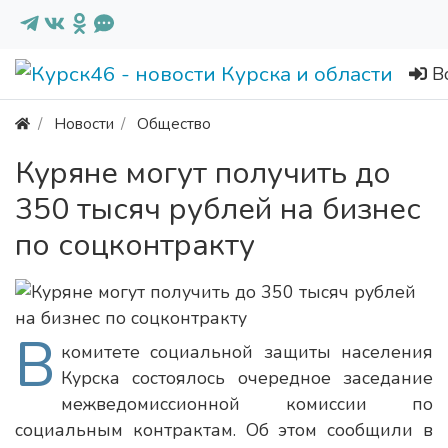
В
Новости
Общество
Куряне могут получить до
350 тысяч рублей на бизнес
по соцконтракту
В
комитете социальной защиты населения
Курска состоялось очередное заседание
межведомиссионной комиссии по
социальным контрактам. Об этом сообщили в