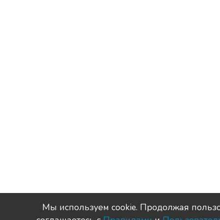
Мы используем сookie. Продолжая пользо