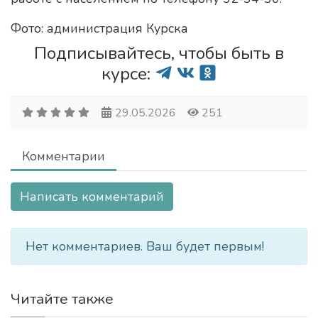
Фото: администрация Курска
Подписывайтесь, чтобы быть в
курсе:
29.05.2026
251
Комментарии
Написать комментарий
Нет комментариев. Ваш будет первым!
Читайте также