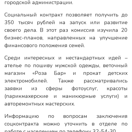
городской администрации.
Социальный контракт позволяет получить до
350 тысяч рублей на запуск или развитие
своего дела. В этот раз комиссия изучила 20
бизнес-планов, направленных на улучшение
финансового положения семей.
Среди интересных и нестандартных идей –
ателье по пошиву мужской одежды, веточный
магазин «Роза Бар» и прокат детских
электромобилей. Также рассматривались
заявки из сферы фотоуслуг, красоты
(парикмахерские и маникюрные услуги) и
авторемонтных мастерских.
Информацию по вопросам заключения
соцконтракта можно уточнить в отделе по
работе с населением по телефону 32-54-30.