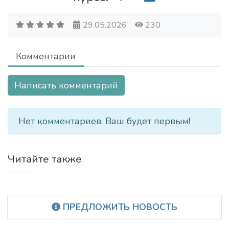
29.05.2026
230
Комментарии
Написать комментарий
Нет комментариев. Ваш будет первым!
Читайте также
ПРЕДЛОЖИТЬ НОВОСТЬ