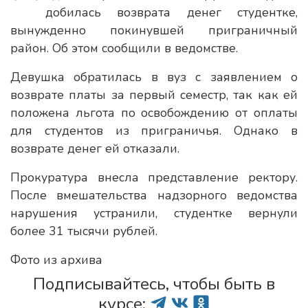
добилась возврата денег студентке,
вынужденно покинувшей приграничный
район. Об этом сообщили в ведомстве.
Девушка обратилась в вуз с заявлением о
возврате платы за первый семестр, так как ей
положена льгота по освобождению от оплаты
для студентов из приграничья. Однако в
возврате денег ей отказали.
Прокуратура внесла представление ректору.
После вмешательства надзорного ведомства
нарушения устранили, студентке вернули
более 31 тысячи рублей.
Фото из архива
Подписывайтесь, чтобы быть в
курсе: