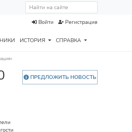
Войти
Регистрация
НИКИ
ИСТОРИЯ
СПРАВКА
мация»
0
ПРЕДЛОЖИТЬ НОВОСТЬ
тели
 гости