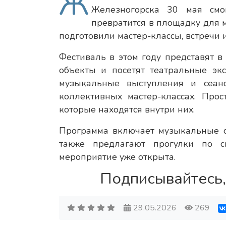
Ж
Железногорска 30 мая смог
превратится в площадку для м
подготовили мастер-классы, встречи 
Фестиваль в этом году представят в
объекты и посетят театральные экс
музыкальные выступления и сеанс
коллективных мастер-классах. Прос
которые находятся внутри них.
Программа включает музыкальные с
также предлагают прогулки по с
мероприятие уже открыта.
Подписывайтесь,
29.05.2026
269