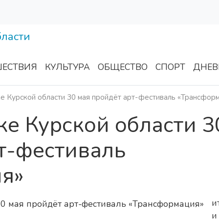
ЕСТВИЯ
КУЛЬТУРА
ОБЩЕСТВО
СПОРТ
ДНЕВ
е Курской области 30 мая пройдёт арт-фестиваль «Трансфор
е Курской области 3
т-фестиваль
я»
и
и