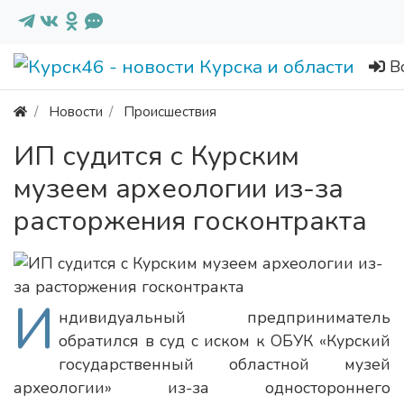
В
Новости
Происшествия
ИП судится с Курским
музеем археологии из-за
расторжения госконтракта
И
ндивидуальный предприниматель
обратился в суд с иском к ОБУК «Курский
государственный областной музей
археологии» из-за одностороннего