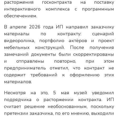
расторжения госконтракта на поставку
интерактивного комплекса с программным
обеспечением.
В апреле 2026 года ИП направил заказчику
материалы по контракту: сценарий
видеоролика, портфолио актёров и проект
мебельных конструкций. После получения
замечаний документы были скорректированы
и отправлены повторно, при этом
предприниматель отметил, что контракт не
содержит требований к оформлению этих
материалов.
Несмотря на это, 5 мая музей уведомил
подрядчика о расторжении контракта. ИП
считает решение необоснованным, поскольку
претензии заказчика, по его мнению, выходили