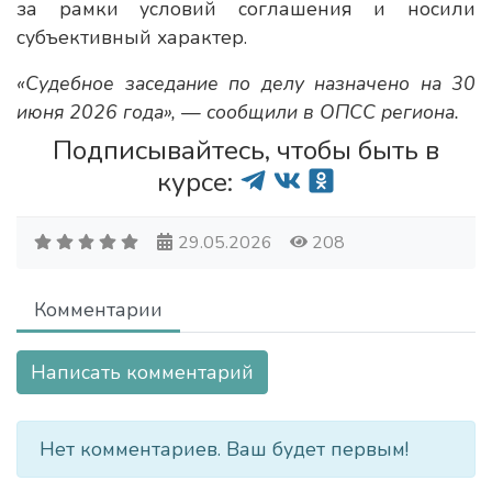
за рамки условий соглашения и носили
субъективный характер.
«Судебное заседание по делу назначено на 30
июня 2026 года», — сообщили в ОПСС региона.
Подписывайтесь, чтобы быть в
курсе:
29.05.2026
208
Комментарии
Написать комментарий
Нет комментариев. Ваш будет первым!