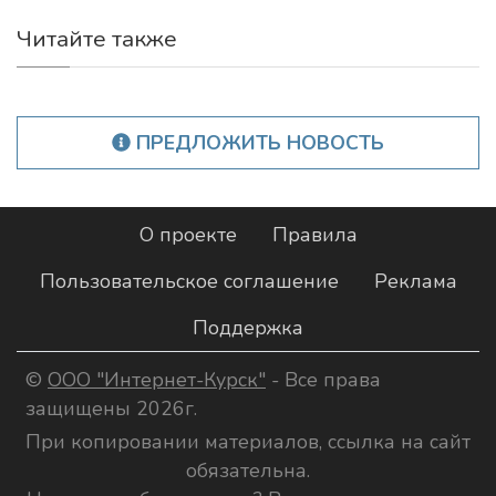
Читайте также
ПРЕДЛОЖИТЬ НОВОСТЬ
О проекте
Правила
Пользовательское соглашение
Реклама
Поддержка
©
ООО "Интернет-Курск"
- Все права
защищены 2026г.
При копировании материалов, ссылка на сайт
обязательна.