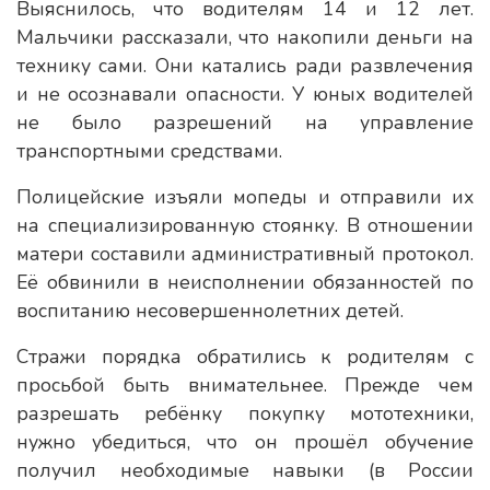
Выяснилось, что водителям 14 и 12 лет.
Мальчики рассказали, что накопили деньги на
технику сами. Они катались ради развлечения
и не осознавали опасности. У юных водителей
не было разрешений на управление
транспортными средствами.
Полицейские изъяли мопеды и отправили их
на специализированную стоянку. В отношении
матери составили административный протокол.
Её обвинили в неисполнении обязанностей по
воспитанию несовершеннолетних детей.
Стражи порядка обратились к родителям с
просьбой быть внимательнее. Прежде чем
разрешать ребёнку покупку мототехники,
нужно убедиться, что он прошёл обучение
получил необходимые навыки (в России