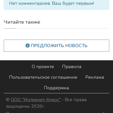
Нет комментариев. Ваш будет первым!
Читайте также
ПРЕДЛОЖИТЬ НОВОСТЬ
О проекте
Правила
Пользовательское соглашение
Реклама
Поддержка
©
ООО "Интернет-Курск"
- Все права
защищены 2026г.