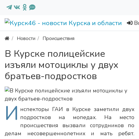
В
Новости
Происшествия
В Курске полицейские
изъяли мотоциклы у двух
братьев-подростков
И
нспекторы ГАИ в Курске заметили двух
подростков на мопедах. На место
происшествия вызвали сотрудников по
делам несовершеннолетних и мать ребят.