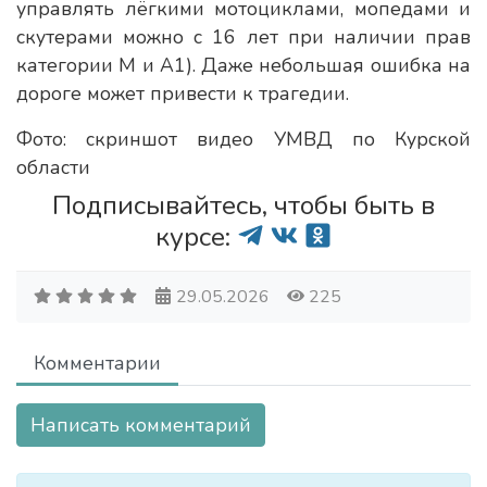
управлять лёгкими мотоциклами, мопедами и
скутерами можно с 16 лет при наличии прав
категории М и А1). Даже небольшая ошибка на
дороге может привести к трагедии.
Фото: скриншот видео УМВД по Курской
области
Подписывайтесь, чтобы быть в
курсе:
29.05.2026
225
Комментарии
Написать комментарий