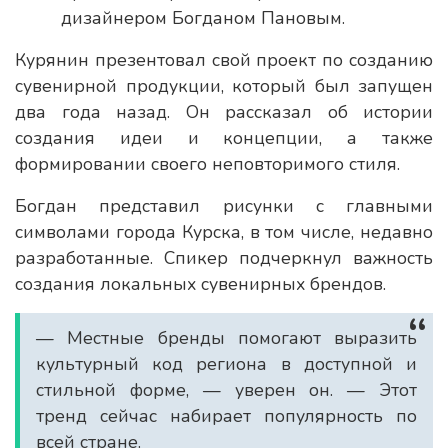
дизайнером Богданом Пановым.
Курянин презентовал свой проект по созданию
сувенирной продукции, который был запущен
два года назад. Он рассказал об истории
создания идеи и концепции, а также
формировании своего неповторимого стиля.
Богдан представил рисунки с главными
символами города Курска, в том числе, недавно
разработанные. Спикер подчеркнул важность
создания локальных сувенирных брендов.
— Местные бренды помогают выразить
культурный код региона в доступной и
стильной форме, — уверен он. — Этот
тренд сейчас набирает популярность по
всей стране.