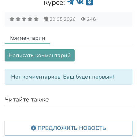
курсе:
29.05.2026
248
Комментарии
Написать комментарий
Нет комментариев. Ваш будет первым!
Читайте также
ПРЕДЛОЖИТЬ НОВОСТЬ