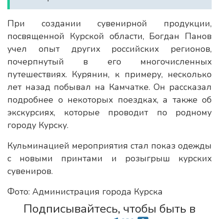
При создании сувенирной продукции,
посвященной Курской области, Богдан Панов
учел опыт других российских регионов,
почерпнутый в его многочисленных
путешествиях. Курянин, к примеру, несколько
лет назад побывал на Камчатке. Он рассказал
подробнее о некоторых поездках, а также об
экскурсиях, которые проводит по родному
городу Курску.
Кульминацией мероприятия стал показ одежды
с новыми принтами и розыгрыш курских
сувениров.
Фото: Администрация города Курска
Подписывайтесь, чтобы быть в